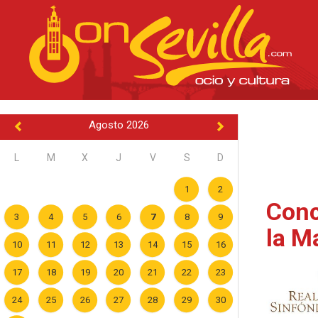
Agosto 2026
L
M
X
J
V
S
D
1
2
Conc
3
4
5
6
7
8
9
la M
10
11
12
13
14
15
16
17
18
19
20
21
22
23
24
25
26
27
28
29
30