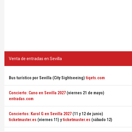
Venta de entradas en Sevilla
Bus turístico por Sevilla (City Sightseeing)
tiqets.com
Concierto: Cano en Sevilla 2027
(viernes 21 de mayo)
entradas.com
Conciertos: Karol G en Sevilla 2027
(11 y 12 de junio)
ticketmaster.es
(viernes 11) y
ticketmaster.es
(sábado 12)