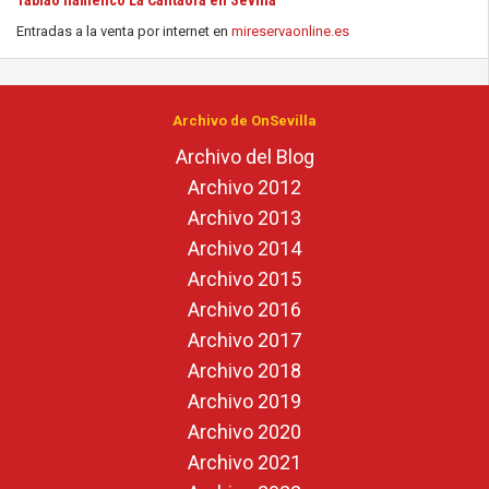
Tablao flamenco La Cantaora en Sevilla
Entradas a la venta por internet en
mireservaonline.es
Archivo de OnSevilla
Archivo del Blog
Archivo 2012
Archivo 2013
Archivo 2014
Archivo 2015
Archivo 2016
Archivo 2017
Archivo 2018
Archivo 2019
Archivo 2020
Archivo 2021