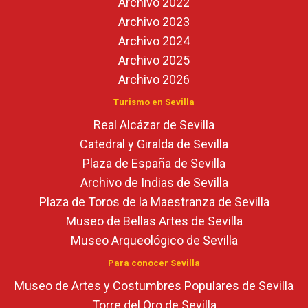
Archivo 2022
Archivo 2023
Archivo 2024
Archivo 2025
Archivo 2026
Turismo en Sevilla
Real Alcázar de Sevilla
Catedral y Giralda de Sevilla
Plaza de España de Sevilla
Archivo de Indias de Sevilla
Plaza de Toros de la Maestranza de Sevilla
Museo de Bellas Artes de Sevilla
Museo Arqueológico de Sevilla
Para conocer Sevilla
Museo de Artes y Costumbres Populares de Sevilla
Torre del Oro de Sevilla