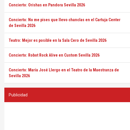
Concierto: Orishas en Pandora Sevilla 2026
Concierto: No me pises que llevo chanclas en el Cartuja Center
de Sevilla 2026
Teatro: Mejor es posible en la Sala Cero de Sevilla 2026
Concierto: Robot Rock Alive en Custom Sevilla 2026
Concierto: María José Llergo en el Teatro de la Maestranza de
Sevilla 2026
Publicidad