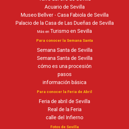
Acuario de Sevilla
Museo Bellver - Casa Fabiola de Sevilla
Palacio de la Casa de Las Dueñas de Sevilla
Turismo en Sevilla
Más en
Para conocer la Semana Santa
Semana Santa de Sevilla
Semana Santa de Sevilla
cómo es una procesión
pasos
información básica
Para conocer la Feria de Abril
Feria de abril de Sevilla
Real de la Feria
calle del Infierno
Fotos de Sevilla