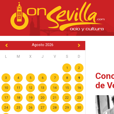
Agosto 2026
L
M
X
J
V
S
D
1
2
Conc
3
4
5
6
7
8
9
de V
10
11
12
13
14
15
16
17
18
19
20
21
22
23
24
25
26
27
28
29
30