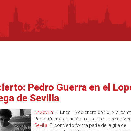
ierto: Pedro Guerra en el Lop
ega de Sevilla
OnSevilla
. El lunes 16 de enero de 2012 el cant
Pedro Guerra actuará en el Teatro Lope de Ve
Sevilla
. El concierto forma parte de la gira de