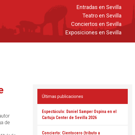
Entradas en Sevilla
Teatro en Sevilla
Conciertos en Sevilla
Exposiciones en Sevilla
e
Últimas publicaciones
Espectáculo: Daniel Samper Ospina en el
autor
Cartuja Center de Sevilla 2026
ga de
Concierto: Cientocero (tributo a