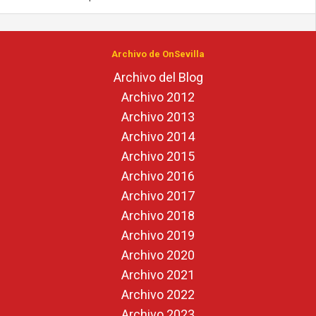
Archivo de OnSevilla
Archivo del Blog
Archivo 2012
Archivo 2013
Archivo 2014
Archivo 2015
Archivo 2016
Archivo 2017
Archivo 2018
Archivo 2019
Archivo 2020
Archivo 2021
Archivo 2022
Archivo 2023