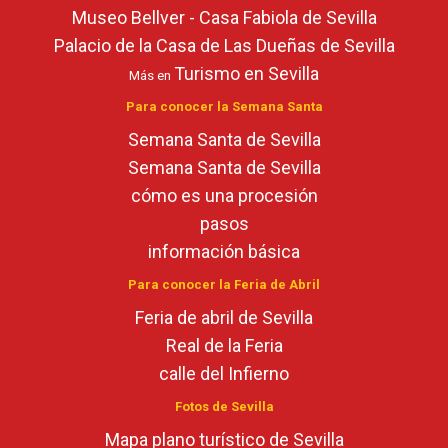
Museo Bellver - Casa Fabiola de Sevilla
Palacio de la Casa de Las Dueñas de Sevilla
Turismo en Sevilla
Más en
Para conocer la Semana Santa
Semana Santa de Sevilla
Semana Santa de Sevilla
cómo es una procesión
pasos
información básica
Para conocer la Feria de Abril
Feria de abril de Sevilla
Real de la Feria
calle del Infierno
Fotos de Sevilla
Mapa plano turístico de Sevilla