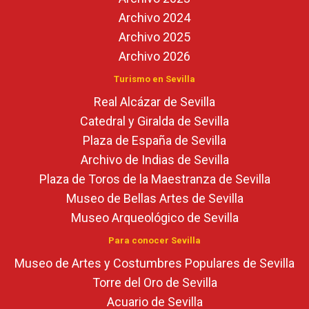
Archivo 2024
Archivo 2025
Archivo 2026
Turismo en Sevilla
Real Alcázar de Sevilla
Catedral y Giralda de Sevilla
Plaza de España de Sevilla
Archivo de Indias de Sevilla
Plaza de Toros de la Maestranza de Sevilla
Museo de Bellas Artes de Sevilla
Museo Arqueológico de Sevilla
Para conocer Sevilla
Museo de Artes y Costumbres Populares de Sevilla
Torre del Oro de Sevilla
Acuario de Sevilla