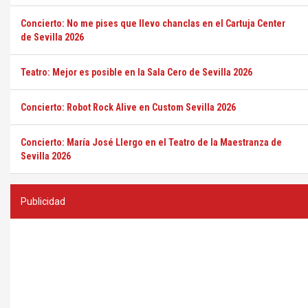
Concierto: No me pises que llevo chanclas en el Cartuja Center
de Sevilla 2026
Teatro: Mejor es posible en la Sala Cero de Sevilla 2026
Concierto: Robot Rock Alive en Custom Sevilla 2026
Concierto: María José Llergo en el Teatro de la Maestranza de
Sevilla 2026
Publicidad