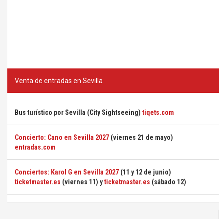
Venta de entradas en Sevilla
Bus turístico por Sevilla (City Sightseeing)
tiqets.com
Concierto: Cano en Sevilla 2027
(viernes 21 de mayo)
entradas.com
Conciertos: Karol G en Sevilla 2027
(11 y 12 de junio)
ticketmaster.es
(viernes 11) y
ticketmaster.es
(sábado 12)