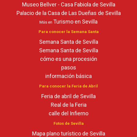
Museo Bellver - Casa Fabiola de Sevilla
Palacio de la Casa de Las Dueñas de Sevilla
Turismo en Sevilla
Más en
Para conocer la Semana Santa
Semana Santa de Sevilla
Semana Santa de Sevilla
cómo es una procesión
pasos
información básica
Para conocer la Feria de Abril
Feria de abril de Sevilla
Real de la Feria
calle del Infierno
Fotos de Sevilla
Mapa plano turístico de Sevilla