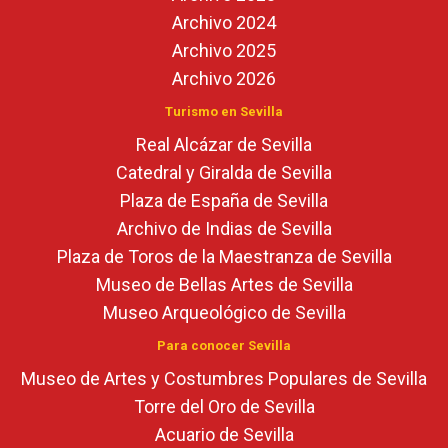
Archivo 2024
Archivo 2025
Archivo 2026
Turismo en Sevilla
Real Alcázar de Sevilla
Catedral y Giralda de Sevilla
Plaza de España de Sevilla
Archivo de Indias de Sevilla
Plaza de Toros de la Maestranza de Sevilla
Museo de Bellas Artes de Sevilla
Museo Arqueológico de Sevilla
Para conocer Sevilla
Museo de Artes y Costumbres Populares de Sevilla
Torre del Oro de Sevilla
Acuario de Sevilla