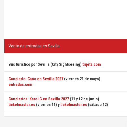
Venta de entradas en Sevilla
Bus turístico por Sevilla (City Sightseeing)
tiqets.com
Concierto: Cano en Sevilla 2027
(viernes 21 de mayo)
entradas.com
Conciertos: Karol G en Sevilla 2027
(11 y 12 de junio)
ticketmaster.es
(viernes 11) y
ticketmaster.es
(sábado 12)