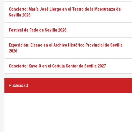
Concierto: María José Llergo en el Teatro de la Maestranza de
Sevilla 2026
Festival de Fado de Sevilla 2026
Exposición: Elcano en el Archivo Histórico Provincial de Sevilla
2026
Concierto: Kase.O en el Cartuja Center de Sevilla 2027
Publicidad