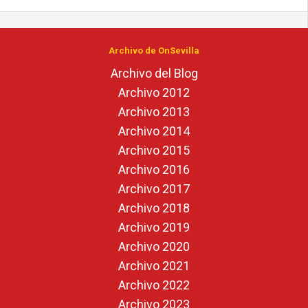
Archivo de OnSevilla
Archivo del Blog
Archivo 2012
Archivo 2013
Archivo 2014
Archivo 2015
Archivo 2016
Archivo 2017
Archivo 2018
Archivo 2019
Archivo 2020
Archivo 2021
Archivo 2022
Archivo 2023