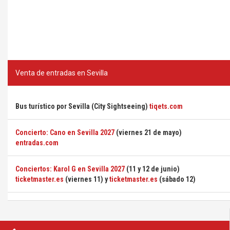
Venta de entradas en Sevilla
Bus turístico por Sevilla (City Sightseeing)
tiqets.com
Concierto: Cano en Sevilla 2027
(viernes 21 de mayo)
entradas.com
Conciertos: Karol G en Sevilla 2027
(11 y 12 de junio)
ticketmaster.es
(viernes 11) y
ticketmaster.es
(sábado 12)