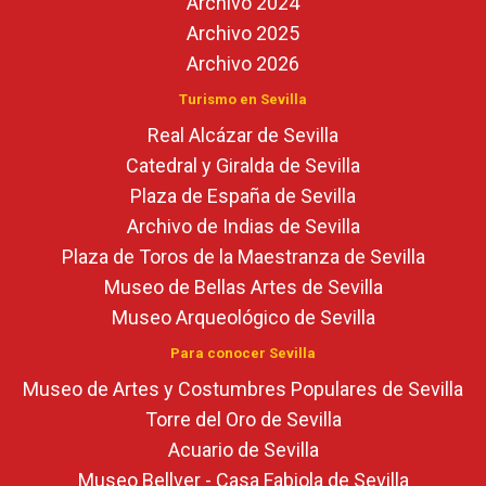
Archivo 2024
Archivo 2025
Archivo 2026
Turismo en Sevilla
Real Alcázar de Sevilla
Catedral y Giralda de Sevilla
Plaza de España de Sevilla
Archivo de Indias de Sevilla
Plaza de Toros de la Maestranza de Sevilla
Museo de Bellas Artes de Sevilla
Museo Arqueológico de Sevilla
Para conocer Sevilla
Museo de Artes y Costumbres Populares de Sevilla
Torre del Oro de Sevilla
Acuario de Sevilla
Museo Bellver - Casa Fabiola de Sevilla