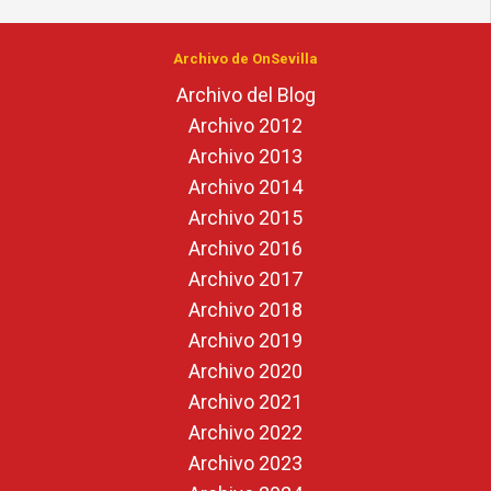
Archivo de OnSevilla
Archivo del Blog
Archivo 2012
Archivo 2013
Archivo 2014
Archivo 2015
Archivo 2016
Archivo 2017
Archivo 2018
Archivo 2019
Archivo 2020
Archivo 2021
Archivo 2022
Archivo 2023