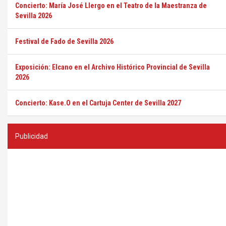
Concierto: María José Llergo en el Teatro de la Maestranza de
Sevilla 2026
Festival de Fado de Sevilla 2026
Exposición: Elcano en el Archivo Histórico Provincial de Sevilla
2026
Concierto: Kase.O en el Cartuja Center de Sevilla 2027
Publicidad