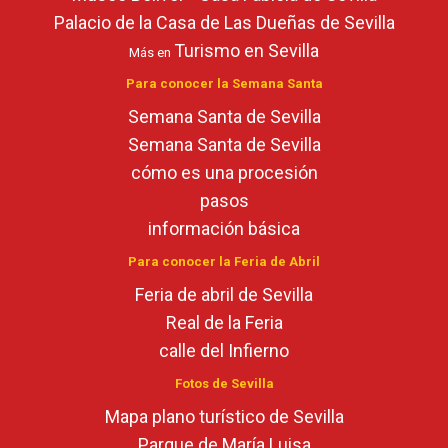
Palacio de la Casa de Las Dueñas de Sevilla
Turismo en Sevilla
Más en
Para conocer la Semana Santa
Semana Santa de Sevilla
Semana Santa de Sevilla
cómo es una procesión
pasos
información básica
Para conocer la Feria de Abril
Feria de abril de Sevilla
Real de la Feria
calle del Infierno
Fotos de Sevilla
Mapa plano turístico de Sevilla
Parque de María Luisa