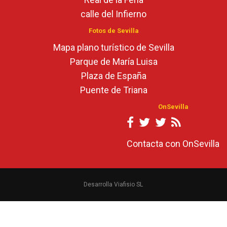
calle del Infierno
Fotos de Sevilla
Mapa plano turístico de Sevilla
Parque de María Luisa
Plaza de España
Puente de Triana
OnSevilla
Contacta con OnSevilla
Desarrolla Viafisio SL