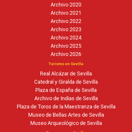
Archivo 2020
Archivo 2021
Archivo 2022
Archivo 2023
Archivo 2024
Archivo 2025
Archivo 2026
Turismo en Sevilla
Real Alcázar de Sevilla
Catedral y Giralda de Sevilla
Plaza de España de Sevilla
Archivo de Indias de Sevilla
Plaza de Toros de la Maestranza de Sevilla
Museo de Bellas Artes de Sevilla
Museo Arqueológico de Sevilla