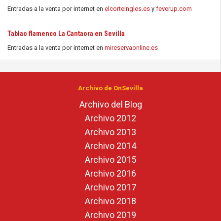
Entradas a la venta por internet en
elcorteingles.es
y
feverup.com
Tablao flamenco La Cantaora en Sevilla
Entradas a la venta por internet en
mireservaonline.es
Archivo de OnSevilla
Archivo del Blog
Archivo 2012
Archivo 2013
Archivo 2014
Archivo 2015
Archivo 2016
Archivo 2017
Archivo 2018
Archivo 2019