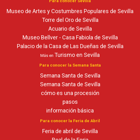
Para conocer Sevilla
Museo de Artes y Costumbres Populares de Sevilla
Torre del Oro de Sevilla
Acuario de Sevilla
Museo Bellver - Casa Fabiola de Sevilla
Palacio de la Casa de Las Dueñas de Sevilla
Turismo en Sevilla
Más en
Para conocer la Semana Santa
Semana Santa de Sevilla
Semana Santa de Sevilla
cómo es una procesión
pasos
información básica
Para conocer la Feria de Abril
Feria de abril de Sevilla
Real de la Feria