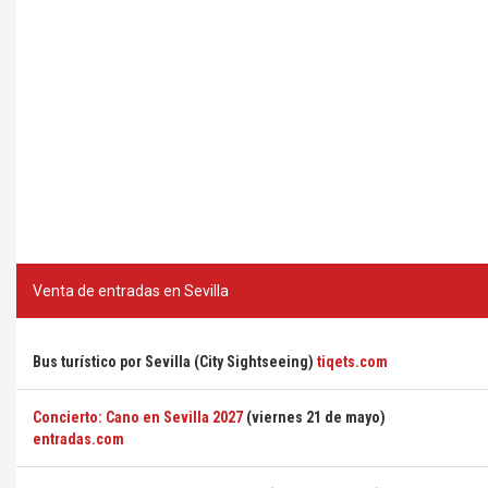
Venta de entradas en Sevilla
Bus turístico por Sevilla (City Sightseeing)
tiqets.com
Concierto: Cano en Sevilla 2027
(viernes 21 de mayo)
entradas.com