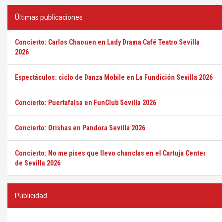
Últimas publicaciones
Concierto: Carlos Chaouen en Lady Drama Café Teatro Sevilla
2026
Espectáculos: ciclo de Danza Mobile en La Fundición Sevilla 2026
Concierto: Puertafalsa en FunClub Sevilla 2026
Concierto: Orishas en Pandora Sevilla 2026
Concierto: No me pises que llevo chanclas en el Cartuja Center
de Sevilla 2026
Publicidad