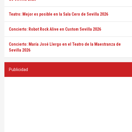
Teatro: Mejor es posible en la Sala Cero de Sevilla 2026
Concierto: Robot Rock Alive en Custom Sevilla 2026
Concierto: María José Llergo en el Teatro de la Maestranza de
Sevilla 2026
Publicidad