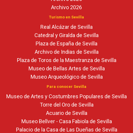
Archivo 2026
Turismo en Sevilla
Real Alcázar de Sevilla
Catedral y Giralda de Sevilla
Plaza de España de Sevilla
Archivo de Indias de Sevilla
Plaza de Toros de la Maestranza de Sevilla
Museo de Bellas Artes de Sevilla
Museo Arqueológico de Sevilla
Para conocer Sevilla
Museo de Artes y Costumbres Populares de Sevilla
Torre del Oro de Sevilla
Acuario de Sevilla
Museo Bellver - Casa Fabiola de Sevilla
Palacio de la Casa de Las Dueñas de Sevilla