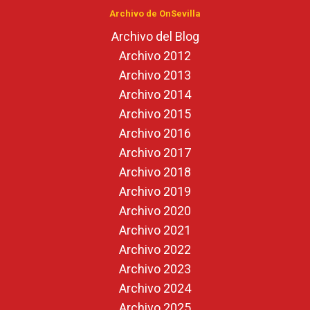
Archivo de OnSevilla
Archivo del Blog
Archivo 2012
Archivo 2013
Archivo 2014
Archivo 2015
Archivo 2016
Archivo 2017
Archivo 2018
Archivo 2019
Archivo 2020
Archivo 2021
Archivo 2022
Archivo 2023
Archivo 2024
Archivo 2025