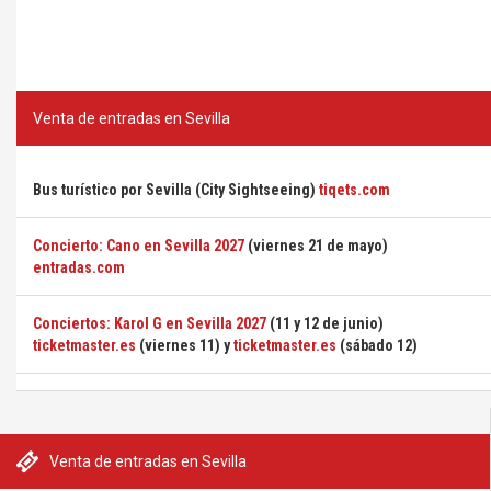
Venta de entradas en Sevilla
Bus turístico por Sevilla (City Sightseeing)
tiqets.com
Concierto: Cano en Sevilla 2027
(viernes 21 de mayo)
entradas.com
Conciertos: Karol G en Sevilla 2027
(11 y 12 de junio)
ticketmaster.es
(viernes 11) y
ticketmaster.es
(sábado 12)
Venta de entradas en Sevilla