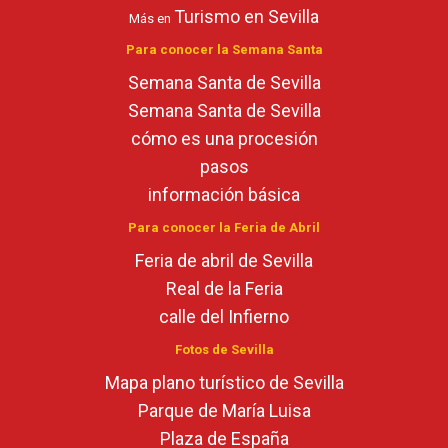
Turismo en Sevilla
Más en
Para conocer la Semana Santa
Semana Santa de Sevilla
Semana Santa de Sevilla
cómo es una procesión
pasos
información básica
Para conocer la Feria de Abril
Feria de abril de Sevilla
Real de la Feria
calle del Infierno
Fotos de Sevilla
Mapa plano turístico de Sevilla
Parque de María Luisa
Plaza de España