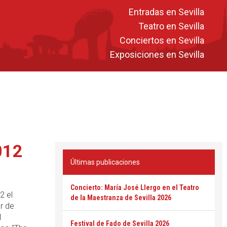
Entradas en Sevilla
Teatro en Sevilla
Conciertos en Sevilla
Exposiciones en Sevilla
012
Últimas publicaciones
Concierto: María José Llergo en el Teatro
2 el
de la Maestranza de Sevilla 2026
r de
l
Festival de Fado de Sevilla 2026