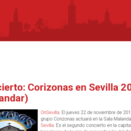
ierto: Corizonas en Sevilla 2
andar)
OnSevilla
. El jueves 22 de noviembre de 201
grupo Corizonas actuará en la Sala Malanda
Sevilla
. Es el segundo concierto en la capita