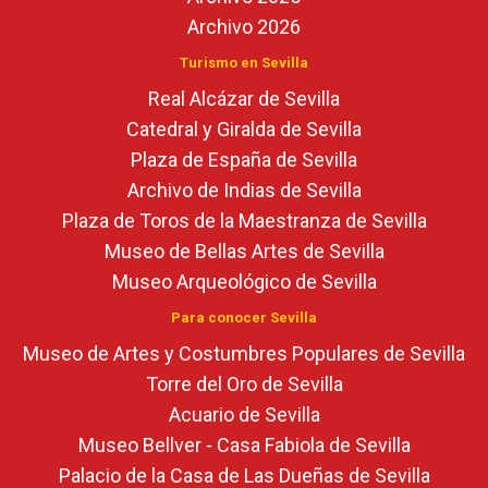
Archivo 2026
Turismo en Sevilla
Real Alcázar de Sevilla
Catedral y Giralda de Sevilla
Plaza de España de Sevilla
Archivo de Indias de Sevilla
Plaza de Toros de la Maestranza de Sevilla
Museo de Bellas Artes de Sevilla
Museo Arqueológico de Sevilla
Para conocer Sevilla
Museo de Artes y Costumbres Populares de Sevilla
Torre del Oro de Sevilla
Acuario de Sevilla
Museo Bellver - Casa Fabiola de Sevilla
Palacio de la Casa de Las Dueñas de Sevilla