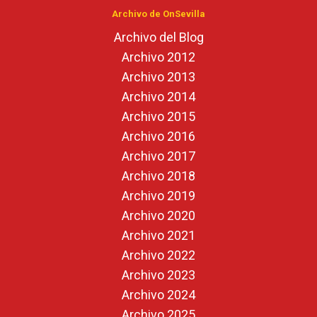
Archivo de OnSevilla
Archivo del Blog
Archivo 2012
Archivo 2013
Archivo 2014
Archivo 2015
Archivo 2016
Archivo 2017
Archivo 2018
Archivo 2019
Archivo 2020
Archivo 2021
Archivo 2022
Archivo 2023
Archivo 2024
Archivo 2025