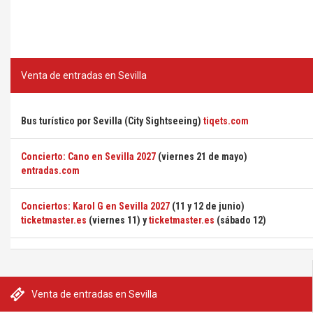
Venta de entradas en Sevilla
Bus turístico por Sevilla (City Sightseeing)
tiqets.com
Concierto: Cano en Sevilla 2027
(viernes 21 de mayo)
entradas.com
Conciertos: Karol G en Sevilla 2027
(11 y 12 de junio)
ticketmaster.es
(viernes 11) y
ticketmaster.es
(sábado 12)
Venta de entradas en Sevilla