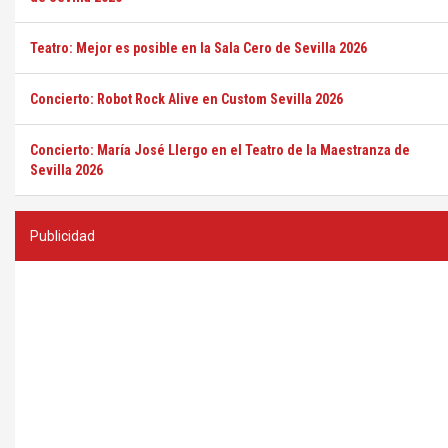
Teatro: Mejor es posible en la Sala Cero de Sevilla 2026
Concierto: Robot Rock Alive en Custom Sevilla 2026
Concierto: María José Llergo en el Teatro de la Maestranza de
Sevilla 2026
Publicidad