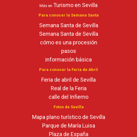
Turismo en Sevilla
Más en
Para conocer la Semana Santa
Semana Santa de Sevilla
Semana Santa de Sevilla
cómo es una procesión
pasos
información básica
Para conocer la Feria de Abril
Feria de abril de Sevilla
Real de la Feria
calle del Infierno
Fotos de Sevilla
Mapa plano turístico de Sevilla
Parque de María Luisa
Plaza de España