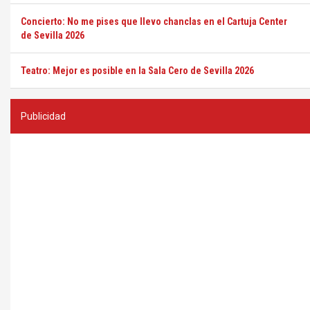
Concierto: No me pises que llevo chanclas en el Cartuja Center
de Sevilla 2026
Teatro: Mejor es posible en la Sala Cero de Sevilla 2026
Publicidad