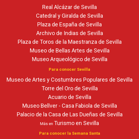
Real Alcázar de Sevilla
Catedral y Giralda de Sevilla
Plaza de España de Sevilla
Archivo de Indias de Sevilla
Plaza de Toros de la Maestranza de Sevilla
Museo de Bellas Artes de Sevilla
Museo Arqueológico de Sevilla
Para conocer Sevilla
Museo de Artes y Costumbres Populares de Sevilla
Torre del Oro de Sevilla
Acuario de Sevilla
Museo Bellver - Casa Fabiola de Sevilla
Palacio de la Casa de Las Dueñas de Sevilla
Turismo en Sevilla
Más en
Para conocer la Semana Santa