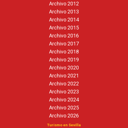
Archivo 2012
Archivo 2013
Archivo 2014
Archivo 2015
Archivo 2016
Archivo 2017
Archivo 2018
Archivo 2019
Archivo 2020
Archivo 2021
Archivo 2022
Archivo 2023
Archivo 2024
Archivo 2025
Archivo 2026
Turismo en Sevilla