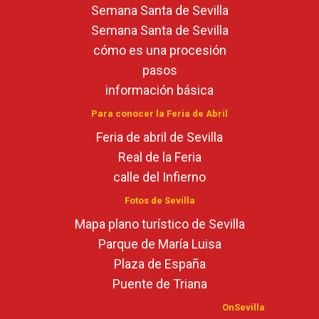
Semana Santa de Sevilla
Semana Santa de Sevilla
cómo es una procesión
pasos
información básica
Para conocer la Feria de Abril
Feria de abril de Sevilla
Real de la Feria
calle del Infierno
Fotos de Sevilla
Mapa plano turístico de Sevilla
Parque de María Luisa
Plaza de España
Puente de Triana
OnSevilla