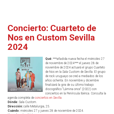
Concierto: Cuarteto de
Nos en Custom Sevilla
2024
Qué:
***añadida nueva fecha el miércoles 27
de noviembre de 2024*** el jueves 28 de
noviembre de 2024 actuará el grupo Cuarteto
de Nos en la Sala Custom de Sevilla. El grupo
de rock uruguayo se creó a mediados de los
años ochenta. En noviembre y diciembre
finalizará la gira de su último trabajo
discográfico "Lámina once" (2022) con
conciertos en la Península Ibérica. Consulta la
agenda completa de
conciertos en Sevilla
.
Dónde:
Sala Custom.
Dirección:
calle Metalurgia, 25.
Cuándo:
miércoles 27 y jueves 28 de noviembre de 2024.