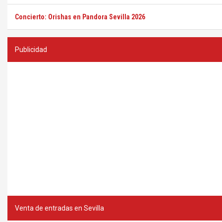
Concierto: Orishas en Pandora Sevilla 2026
Publicidad
Venta de entradas en Sevilla