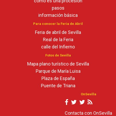
cómo es una procesión
pasos
información básica
Para conocer la Feria de Abril
Feria de abril de Sevilla
Real de la Feria
calle del Infierno
Fotos de Sevilla
Mapa plano turístico de Sevilla
Parque de María Luisa
Plaza de España
Puente de Triana
OnSevilla
Contacta con OnSevilla