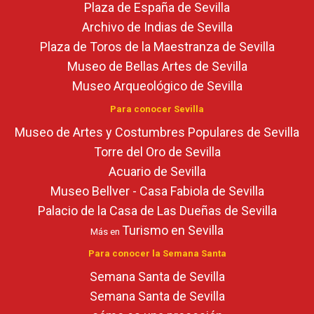
Plaza de España de Sevilla
Archivo de Indias de Sevilla
Plaza de Toros de la Maestranza de Sevilla
Museo de Bellas Artes de Sevilla
Museo Arqueológico de Sevilla
Para conocer Sevilla
Museo de Artes y Costumbres Populares de Sevilla
Torre del Oro de Sevilla
Acuario de Sevilla
Museo Bellver - Casa Fabiola de Sevilla
Palacio de la Casa de Las Dueñas de Sevilla
Turismo en Sevilla
Más en
Para conocer la Semana Santa
Semana Santa de Sevilla
Semana Santa de Sevilla