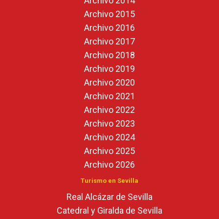
Archivo 2014
Archivo 2015
Archivo 2016
Archivo 2017
Archivo 2018
Archivo 2019
Archivo 2020
Archivo 2021
Archivo 2022
Archivo 2023
Archivo 2024
Archivo 2025
Archivo 2026
Turismo en Sevilla
Real Alcázar de Sevilla
Catedral y Giralda de Sevilla