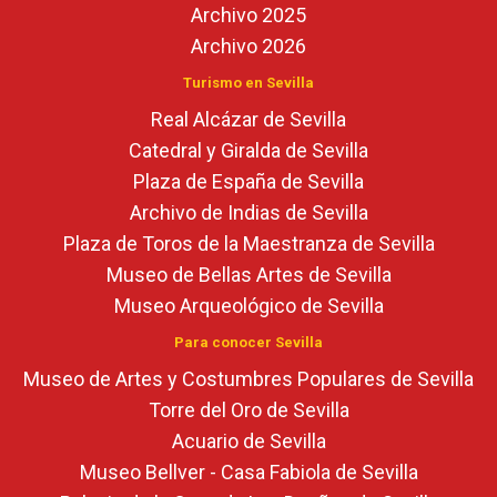
Archivo 2025
Archivo 2026
Turismo en Sevilla
Real Alcázar de Sevilla
Catedral y Giralda de Sevilla
Plaza de España de Sevilla
Archivo de Indias de Sevilla
Plaza de Toros de la Maestranza de Sevilla
Museo de Bellas Artes de Sevilla
Museo Arqueológico de Sevilla
Para conocer Sevilla
Museo de Artes y Costumbres Populares de Sevilla
Torre del Oro de Sevilla
Acuario de Sevilla
Museo Bellver - Casa Fabiola de Sevilla