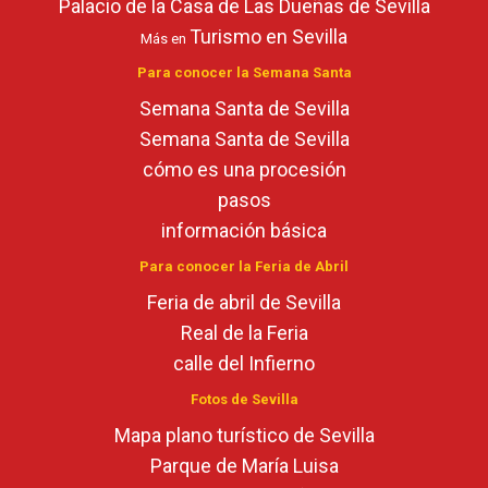
Palacio de la Casa de Las Dueñas de Sevilla
Turismo en Sevilla
Más en
Para conocer la Semana Santa
Semana Santa de Sevilla
Semana Santa de Sevilla
cómo es una procesión
pasos
información básica
Para conocer la Feria de Abril
Feria de abril de Sevilla
Real de la Feria
calle del Infierno
Fotos de Sevilla
Mapa plano turístico de Sevilla
Parque de María Luisa