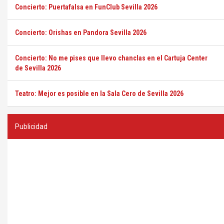
Concierto: Puertafalsa en FunClub Sevilla 2026
Concierto: Orishas en Pandora Sevilla 2026
Concierto: No me pises que llevo chanclas en el Cartuja Center
de Sevilla 2026
Teatro: Mejor es posible en la Sala Cero de Sevilla 2026
Publicidad