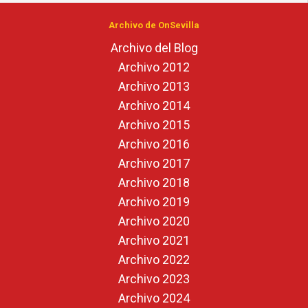
Archivo de OnSevilla
Archivo del Blog
Archivo 2012
Archivo 2013
Archivo 2014
Archivo 2015
Archivo 2016
Archivo 2017
Archivo 2018
Archivo 2019
Archivo 2020
Archivo 2021
Archivo 2022
Archivo 2023
Archivo 2024