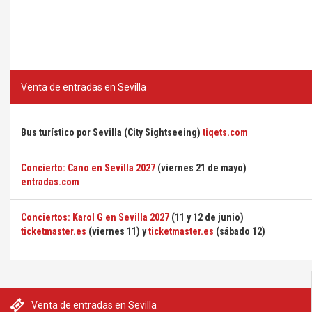
Venta de entradas en Sevilla
Bus turístico por Sevilla (City Sightseeing)
tiqets.com
Concierto: Cano en Sevilla 2027
(viernes 21 de mayo)
entradas.com
Conciertos: Karol G en Sevilla 2027
(11 y 12 de junio)
ticketmaster.es
(viernes 11) y
ticketmaster.es
(sábado 12)
Venta de entradas en Sevilla