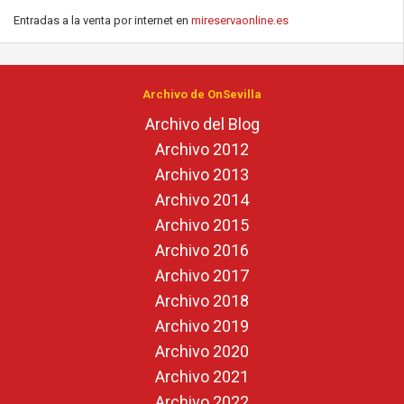
Entradas a la venta por internet en
mireservaonline.es
Archivo de OnSevilla
Archivo del Blog
Archivo 2012
Archivo 2013
Archivo 2014
Archivo 2015
Archivo 2016
Archivo 2017
Archivo 2018
Archivo 2019
Archivo 2020
Archivo 2021
Archivo 2022