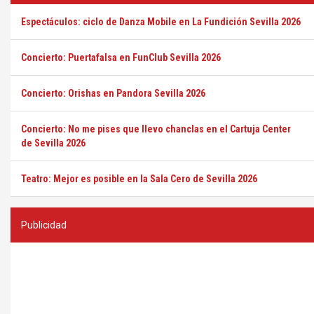
Espectáculos: ciclo de Danza Mobile en La Fundición Sevilla 2026
Concierto: Puertafalsa en FunClub Sevilla 2026
Concierto: Orishas en Pandora Sevilla 2026
Concierto: No me pises que llevo chanclas en el Cartuja Center
de Sevilla 2026
Teatro: Mejor es posible en la Sala Cero de Sevilla 2026
Publicidad