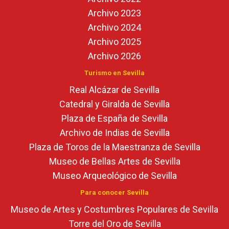
Archivo 2023
Archivo 2024
Archivo 2025
Archivo 2026
Turismo en Sevilla
Real Alcázar de Sevilla
Catedral y Giralda de Sevilla
Plaza de España de Sevilla
Archivo de Indias de Sevilla
Plaza de Toros de la Maestranza de Sevilla
Museo de Bellas Artes de Sevilla
Museo Arqueológico de Sevilla
Para conocer Sevilla
Museo de Artes y Costumbres Populares de Sevilla
Torre del Oro de Sevilla