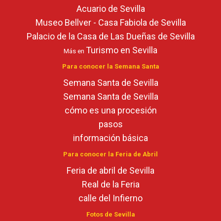
Acuario de Sevilla
Museo Bellver - Casa Fabiola de Sevilla
Palacio de la Casa de Las Dueñas de Sevilla
Turismo en Sevilla
Más en
Para conocer la Semana Santa
Semana Santa de Sevilla
Semana Santa de Sevilla
cómo es una procesión
pasos
información básica
Para conocer la Feria de Abril
Feria de abril de Sevilla
Real de la Feria
calle del Infierno
Fotos de Sevilla