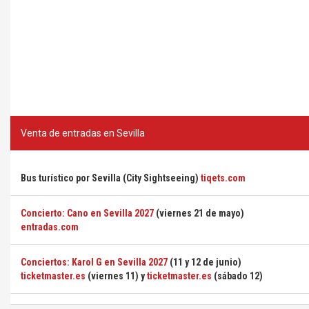
Venta de entradas en Sevilla
Bus turístico por Sevilla (City Sightseeing)
tiqets.com
Concierto: Cano en Sevilla 2027
(viernes 21 de mayo)
entradas.com
Conciertos: Karol G en Sevilla 2027
(11 y 12 de junio)
ticketmaster.es
(viernes 11) y
ticketmaster.es
(sábado 12)