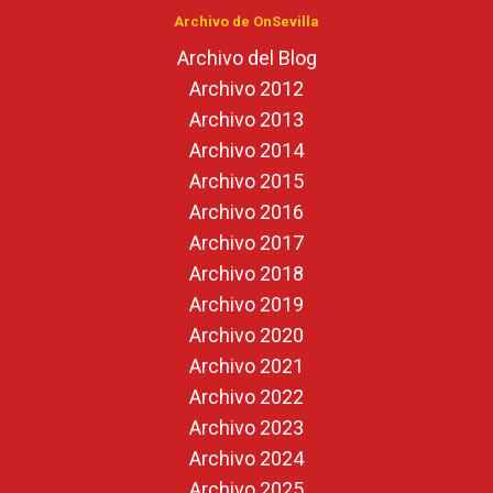
Archivo de OnSevilla
Archivo del Blog
Archivo 2012
Archivo 2013
Archivo 2014
Archivo 2015
Archivo 2016
Archivo 2017
Archivo 2018
Archivo 2019
Archivo 2020
Archivo 2021
Archivo 2022
Archivo 2023
Archivo 2024
Archivo 2025