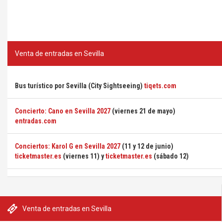
Venta de entradas en Sevilla
Bus turístico por Sevilla (City Sightseeing)
tiqets.com
Concierto: Cano en Sevilla 2027
(viernes 21 de mayo)
entradas.com
Conciertos: Karol G en Sevilla 2027
(11 y 12 de junio)
ticketmaster.es
(viernes 11) y
ticketmaster.es
(sábado 12)
Venta de entradas en Sevilla