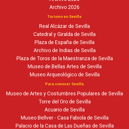
Archivo 2026
Turismo en Sevilla
Real Alcázar de Sevilla
Catedral y Giralda de Sevilla
Plaza de España de Sevilla
Archivo de Indias de Sevilla
Plaza de Toros de la Maestranza de Sevilla
Museo de Bellas Artes de Sevilla
Museo Arqueológico de Sevilla
Para conocer Sevilla
Museo de Artes y Costumbres Populares de Sevilla
Torre del Oro de Sevilla
Acuario de Sevilla
Museo Bellver - Casa Fabiola de Sevilla
Palacio de la Casa de Las Dueñas de Sevilla