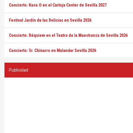
Concierto: Kase.O en el Cartuja Center de Sevilla 2027
Festival Jardín de las Delicias en Sevilla 2026
Concierto: Réquiem en el Teatro de la Maestranza de Sevilla 2026
Concierto: Sr. Chinarro en Malandar Sevilla 2026
Publicidad