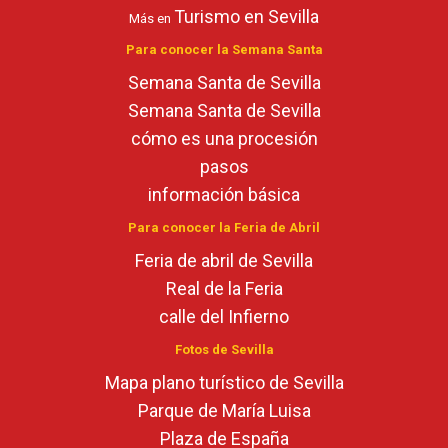
Turismo en Sevilla
Más en
Para conocer la Semana Santa
Semana Santa de Sevilla
Semana Santa de Sevilla
cómo es una procesión
pasos
información básica
Para conocer la Feria de Abril
Feria de abril de Sevilla
Real de la Feria
calle del Infierno
Fotos de Sevilla
Mapa plano turístico de Sevilla
Parque de María Luisa
Plaza de España