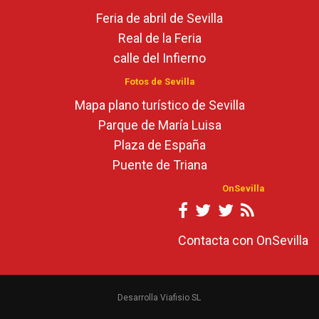
Feria de abril de Sevilla
Real de la Feria
calle del Infierno
Fotos de Sevilla
Mapa plano turístico de Sevilla
Parque de María Luisa
Plaza de España
Puente de Triana
OnSevilla
Contacta con OnSevilla
Desarrolla Viafisio SL