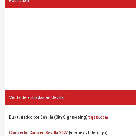
Publicidad
Venta de entradas en Sevilla
Bus turístico por Sevilla (City Sightseeing)
tiqets.com
Concierto: Cano en Sevilla 2027
(viernes 21 de mayo)