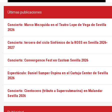
Últimas publicaciones
Concierto: Marco Mezquida en el Teatro Lope de Vega de Sevilla
2026
Concierto: tercero del ciclo Sinfónico de la ROSS en Sevilla 2026-
2027
Concierto: Convergence Fest en Custom Sevilla 2026
Espectáculo: Daniel Samper Ospina en el Cartuja Center de Sevilla
2026
Concierto: Cientocero (tributo a Supersubmarina) en Malandar
Sevilla 2026