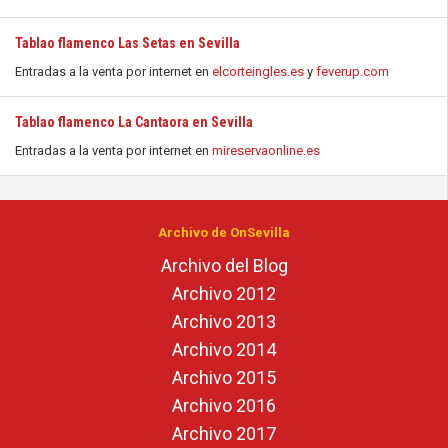
Tablao flamenco Las Setas en Sevilla
Entradas a la venta por internet en
elcorteingles.es
y
feverup.com
Tablao flamenco La Cantaora en Sevilla
Entradas a la venta por internet en
mireservaonline.es
Archivo de OnSevilla
Archivo del Blog
Archivo 2012
Archivo 2013
Archivo 2014
Archivo 2015
Archivo 2016
Archivo 2017