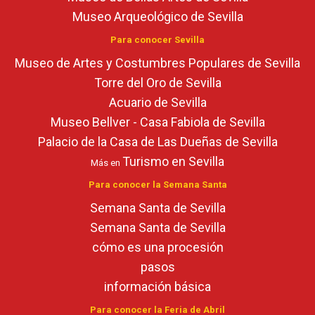
Museo Arqueológico de Sevilla
Para conocer Sevilla
Museo de Artes y Costumbres Populares de Sevilla
Torre del Oro de Sevilla
Acuario de Sevilla
Museo Bellver - Casa Fabiola de Sevilla
Palacio de la Casa de Las Dueñas de Sevilla
Turismo en Sevilla
Más en
Para conocer la Semana Santa
Semana Santa de Sevilla
Semana Santa de Sevilla
cómo es una procesión
pasos
información básica
Para conocer la Feria de Abril