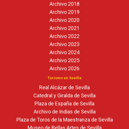
Archivo 2018
Archivo 2019
Archivo 2020
Archivo 2021
Archivo 2022
Archivo 2023
Archivo 2024
Archivo 2025
Archivo 2026
Turismo en Sevilla
Real Alcázar de Sevilla
Catedral y Giralda de Sevilla
Plaza de España de Sevilla
Archivo de Indias de Sevilla
Plaza de Toros de la Maestranza de Sevilla
Museo de Bellas Artes de Sevilla