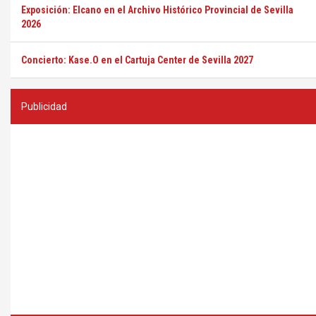
Exposición: Elcano en el Archivo Histórico Provincial de Sevilla
2026
Concierto: Kase.O en el Cartuja Center de Sevilla 2027
Publicidad