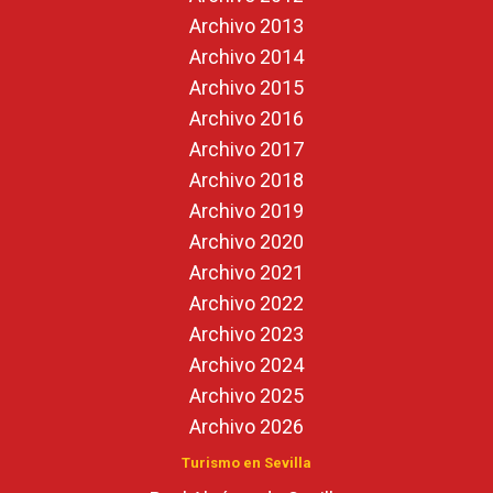
Archivo 2013
Archivo 2014
Archivo 2015
Archivo 2016
Archivo 2017
Archivo 2018
Archivo 2019
Archivo 2020
Archivo 2021
Archivo 2022
Archivo 2023
Archivo 2024
Archivo 2025
Archivo 2026
Turismo en Sevilla