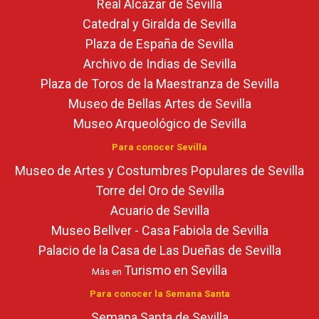
Real Alcázar de Sevilla
Catedral y Giralda de Sevilla
Plaza de España de Sevilla
Archivo de Indias de Sevilla
Plaza de Toros de la Maestranza de Sevilla
Museo de Bellas Artes de Sevilla
Museo Arqueológico de Sevilla
Para conocer Sevilla
Museo de Artes y Costumbres Populares de Sevilla
Torre del Oro de Sevilla
Acuario de Sevilla
Museo Bellver - Casa Fabiola de Sevilla
Palacio de la Casa de Las Dueñas de Sevilla
Turismo en Sevilla
Más en
Para conocer la Semana Santa
Semana Santa de Sevilla