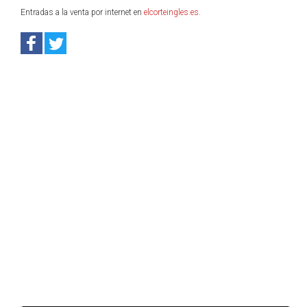
Entradas a la venta por internet en
elcorteingles.es
.