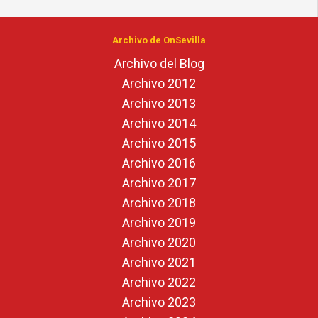
Archivo de OnSevilla
Archivo del Blog
Archivo 2012
Archivo 2013
Archivo 2014
Archivo 2015
Archivo 2016
Archivo 2017
Archivo 2018
Archivo 2019
Archivo 2020
Archivo 2021
Archivo 2022
Archivo 2023