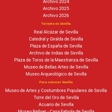
Archivo 2024
Archivo 2025
Archivo 2026
Turismo en Sevilla
Real Alcázar de Sevilla
Catedral y Giralda de Sevilla
Plaza de España de Sevilla
Archivo de Indias de Sevilla
Plaza de Toros de la Maestranza de Sevilla
Museo de Bellas Artes de Sevilla
Museo Arqueológico de Sevilla
Para conocer Sevilla
Museo de Artes y Costumbres Populares de Sevilla
Torre del Oro de Sevilla
Acuario de Sevilla
Museo Bellver - Casa Fabiola de Sevilla