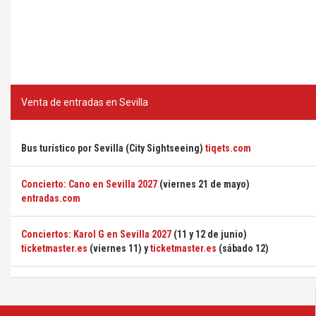
Venta de entradas en Sevilla
Bus turístico por Sevilla (City Sightseeing)
tiqets.com
Concierto: Cano en Sevilla 2027
(viernes 21 de mayo)
entradas.com
Conciertos: Karol G en Sevilla 2027
(11 y 12 de junio)
ticketmaster.es
(viernes 11) y
ticketmaster.es
(sábado 12)