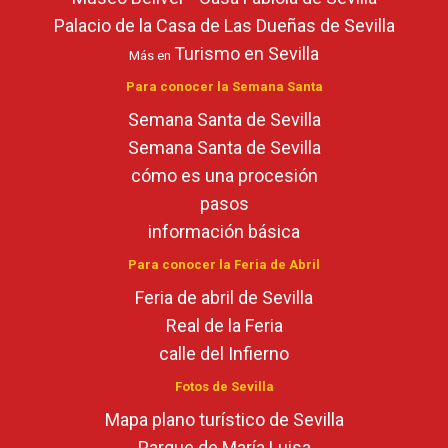
Palacio de la Casa de Las Dueñas de Sevilla
Turismo en Sevilla
Más en
Para conocer la Semana Santa
Semana Santa de Sevilla
Semana Santa de Sevilla
cómo es una procesión
pasos
información básica
Para conocer la Feria de Abril
Feria de abril de Sevilla
Real de la Feria
calle del Infierno
Fotos de Sevilla
Mapa plano turístico de Sevilla
Parque de María Luisa