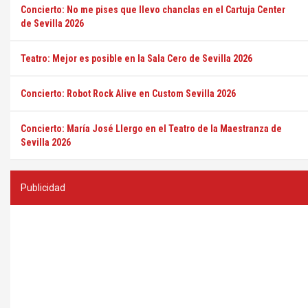
Concierto: No me pises que llevo chanclas en el Cartuja Center
de Sevilla 2026
Teatro: Mejor es posible en la Sala Cero de Sevilla 2026
Concierto: Robot Rock Alive en Custom Sevilla 2026
Concierto: María José Llergo en el Teatro de la Maestranza de
Sevilla 2026
Publicidad