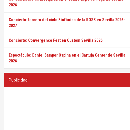
2026
Concierto: tercero del ciclo Sinfónico de la ROSS en Sevilla 2026-
2027
Concierto: Convergence Fest en Custom Sevilla 2026
Espectáculo: Daniel Samper Ospina en el Cartuja Center de Sevilla
2026
Publicidad