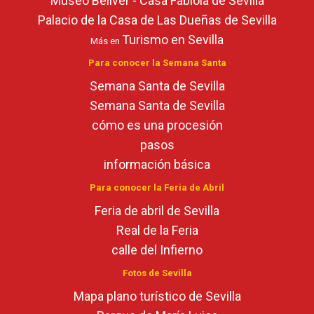
Museo Bellver - Casa Fabiola de Sevilla
Palacio de la Casa de Las Dueñas de Sevilla
Turismo en Sevilla
Más en
Para conocer la Semana Santa
Semana Santa de Sevilla
Semana Santa de Sevilla
cómo es una procesión
pasos
información básica
Para conocer la Feria de Abril
Feria de abril de Sevilla
Real de la Feria
calle del Infierno
Fotos de Sevilla
Mapa plano turístico de Sevilla