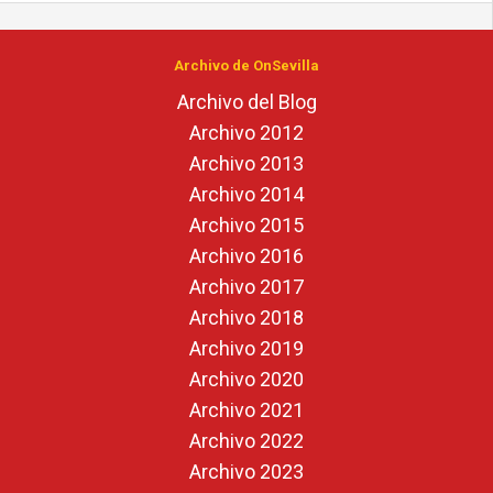
Archivo de OnSevilla
Archivo del Blog
Archivo 2012
Archivo 2013
Archivo 2014
Archivo 2015
Archivo 2016
Archivo 2017
Archivo 2018
Archivo 2019
Archivo 2020
Archivo 2021
Archivo 2022
Archivo 2023