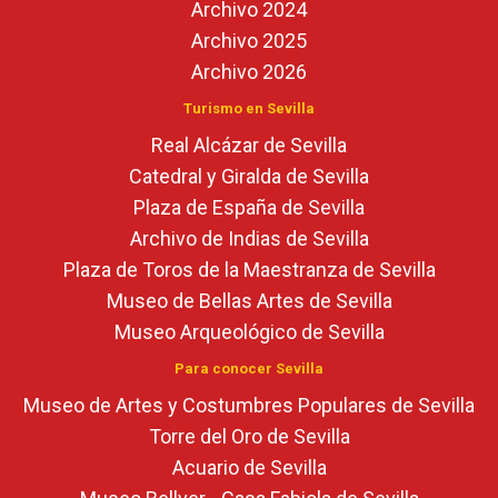
Archivo 2024
Archivo 2025
Archivo 2026
Turismo en Sevilla
Real Alcázar de Sevilla
Catedral y Giralda de Sevilla
Plaza de España de Sevilla
Archivo de Indias de Sevilla
Plaza de Toros de la Maestranza de Sevilla
Museo de Bellas Artes de Sevilla
Museo Arqueológico de Sevilla
Para conocer Sevilla
Museo de Artes y Costumbres Populares de Sevilla
Torre del Oro de Sevilla
Acuario de Sevilla