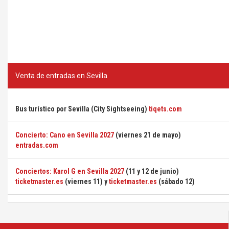
Venta de entradas en Sevilla
Bus turístico por Sevilla (City Sightseeing)
tiqets.com
Concierto: Cano en Sevilla 2027
(viernes 21 de mayo)
entradas.com
Conciertos: Karol G en Sevilla 2027
(11 y 12 de junio)
ticketmaster.es
(viernes 11) y
ticketmaster.es
(sábado 12)