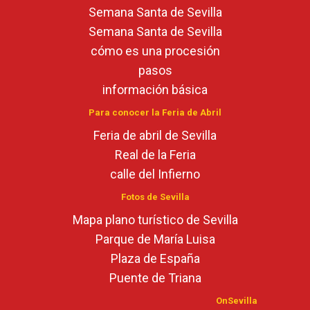
Semana Santa de Sevilla
Semana Santa de Sevilla
cómo es una procesión
pasos
información básica
Para conocer la Feria de Abril
Feria de abril de Sevilla
Real de la Feria
calle del Infierno
Fotos de Sevilla
Mapa plano turístico de Sevilla
Parque de María Luisa
Plaza de España
Puente de Triana
OnSevilla