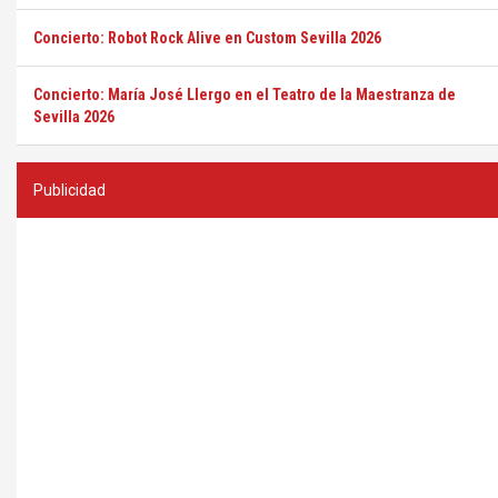
Concierto: Robot Rock Alive en Custom Sevilla 2026
Concierto: María José Llergo en el Teatro de la Maestranza de
Sevilla 2026
Publicidad