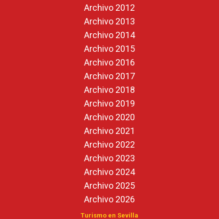
Archivo 2012
Archivo 2013
Archivo 2014
Archivo 2015
Archivo 2016
Archivo 2017
Archivo 2018
Archivo 2019
Archivo 2020
Archivo 2021
Archivo 2022
Archivo 2023
Archivo 2024
Archivo 2025
Archivo 2026
Turismo en Sevilla