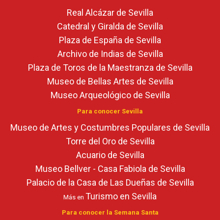
Real Alcázar de Sevilla
Catedral y Giralda de Sevilla
Plaza de España de Sevilla
Archivo de Indias de Sevilla
Plaza de Toros de la Maestranza de Sevilla
Museo de Bellas Artes de Sevilla
Museo Arqueológico de Sevilla
Para conocer Sevilla
Museo de Artes y Costumbres Populares de Sevilla
Torre del Oro de Sevilla
Acuario de Sevilla
Museo Bellver - Casa Fabiola de Sevilla
Palacio de la Casa de Las Dueñas de Sevilla
Turismo en Sevilla
Más en
Para conocer la Semana Santa