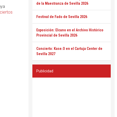
de la Maestranza de Sevilla 2026
aya
ciertos
Festival de Fado de Sevilla 2026
Exposición: Elcano en el Archivo Histórico
Provincial de Sevilla 2026
Concierto: Kase.O en el Cartuja Center de
Sevilla 2027
Publicidad