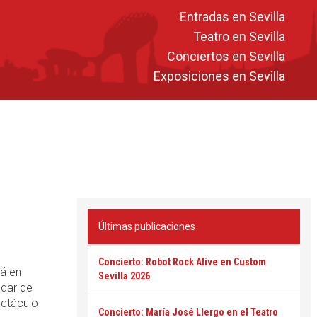
Entradas en Sevilla
Teatro en Sevilla
Conciertos en Sevilla
Exposiciones en Sevilla
Últimas publicaciones
Concierto: Robot Rock Alive en Custom
á en
Sevilla 2026
ndar de
ectáculo
Concierto: María José Llergo en el Teatro