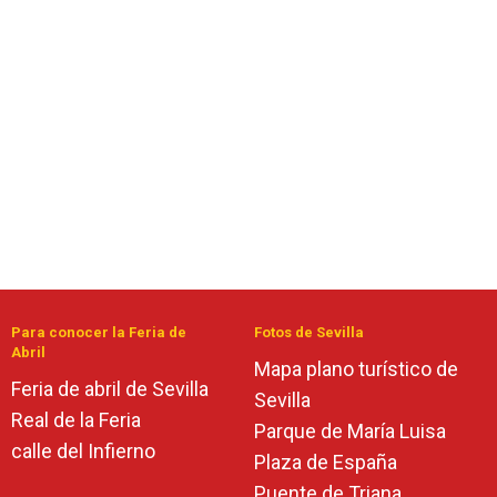
Para conocer la Feria de
Fotos de Sevilla
Abril
Mapa plano turístico de
Feria de abril de Sevilla
Sevilla
Real de la Feria
Parque de María Luisa
calle del Infierno
Plaza de España
Puente de Triana