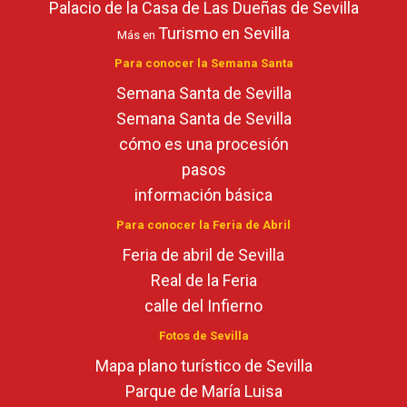
Palacio de la Casa de Las Dueñas de Sevilla
Turismo en Sevilla
Más en
Para conocer la Semana Santa
Semana Santa de Sevilla
Semana Santa de Sevilla
cómo es una procesión
pasos
información básica
Para conocer la Feria de Abril
Feria de abril de Sevilla
Real de la Feria
calle del Infierno
Fotos de Sevilla
Mapa plano turístico de Sevilla
Parque de María Luisa