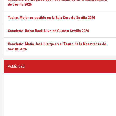
de Sevilla 2026
Teatro: Mejor es posible en la Sala Cero de Sevilla 2026
Concierto: Robot Rock Alive en Custom Sevilla 2026
Concierto: María José Llergo en el Teatro de la Maestranza de
Sevilla 2026
Publicidad