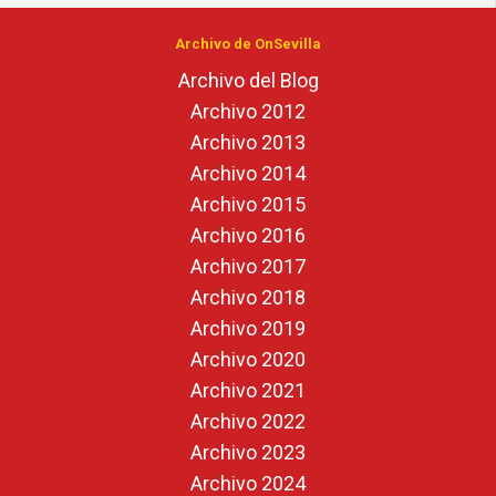
Archivo de OnSevilla
Archivo del Blog
Archivo 2012
Archivo 2013
Archivo 2014
Archivo 2015
Archivo 2016
Archivo 2017
Archivo 2018
Archivo 2019
Archivo 2020
Archivo 2021
Archivo 2022
Archivo 2023
Archivo 2024