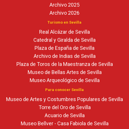
Archivo 2025
Archivo 2026
Turismo en Sevilla
Real Alcázar de Sevilla
Catedral y Giralda de Sevilla
Plaza de España de Sevilla
Archivo de Indias de Sevilla
Plaza de Toros de la Maestranza de Sevilla
Museo de Bellas Artes de Sevilla
Museo Arqueológico de Sevilla
Para conocer Sevilla
Museo de Artes y Costumbres Populares de Sevilla
Torre del Oro de Sevilla
Acuario de Sevilla
Museo Bellver - Casa Fabiola de Sevilla