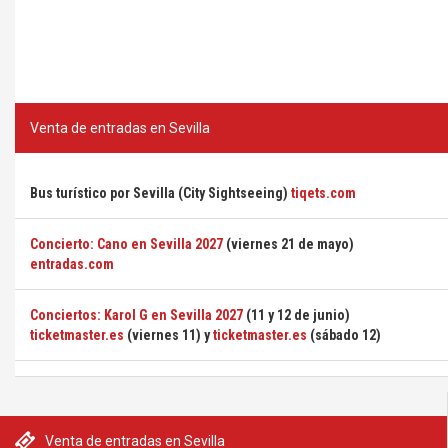
Venta de entradas en Sevilla
Bus turístico por Sevilla (City Sightseeing)
tiqets.com
Concierto: Cano en Sevilla 2027
(viernes 21 de mayo)
entradas.com
Conciertos: Karol G en Sevilla 2027
(11 y 12 de junio)
ticketmaster.es
(viernes 11) y
ticketmaster.es
(sábado 12)
Venta de entradas en Sevilla