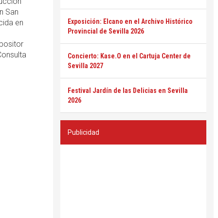
ducción
n San
Exposición: Elcano en el Archivo Histórico
cida en
Provincial de Sevilla 2026
positor
Consulta
Concierto: Kase.O en el Cartuja Center de
Sevilla 2027
Festival Jardín de las Delicias en Sevilla
2026
Publicidad