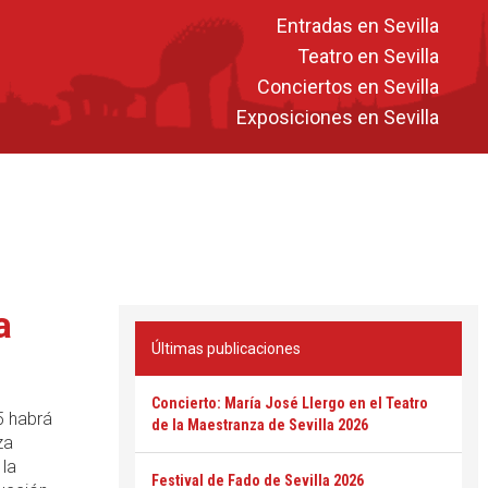
Entradas en Sevilla
Teatro en Sevilla
Conciertos en Sevilla
Exposiciones en Sevilla
a
Últimas publicaciones
Concierto: María José Llergo en el Teatro
5 habrá
de la Maestranza de Sevilla 2026
za
 la
Festival de Fado de Sevilla 2026