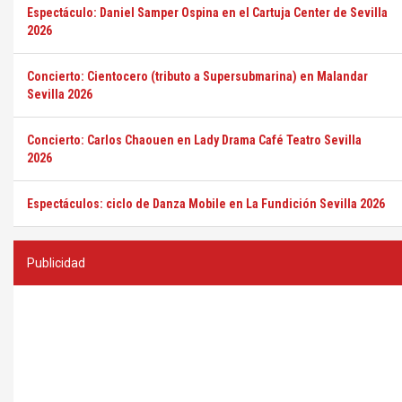
Espectáculo: Daniel Samper Ospina en el Cartuja Center de Sevilla
2026
Concierto: Cientocero (tributo a Supersubmarina) en Malandar
Sevilla 2026
Concierto: Carlos Chaouen en Lady Drama Café Teatro Sevilla
2026
Espectáculos: ciclo de Danza Mobile en La Fundición Sevilla 2026
Publicidad