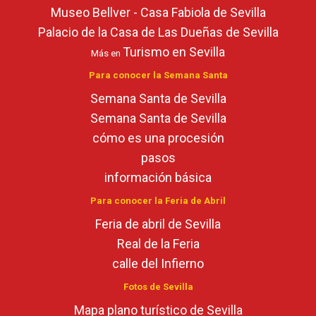
Museo Bellver - Casa Fabiola de Sevilla
Palacio de la Casa de Las Dueñas de Sevilla
Turismo en Sevilla
Más en
Para conocer la Semana Santa
Semana Santa de Sevilla
Semana Santa de Sevilla
cómo es una procesión
pasos
información básica
Para conocer la Feria de Abril
Feria de abril de Sevilla
Real de la Feria
calle del Infierno
Fotos de Sevilla
Mapa plano turístico de Sevilla