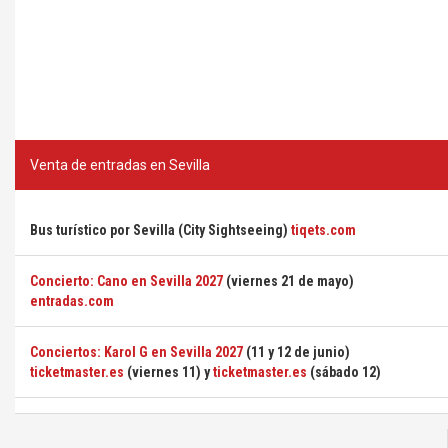
Venta de entradas en Sevilla
Bus turístico por Sevilla (City Sightseeing)
tiqets.com
Concierto: Cano en Sevilla 2027
(viernes 21 de mayo)
entradas.com
Conciertos: Karol G en Sevilla 2027
(11 y 12 de junio)
ticketmaster.es
(viernes 11) y
ticketmaster.es
(sábado 12)