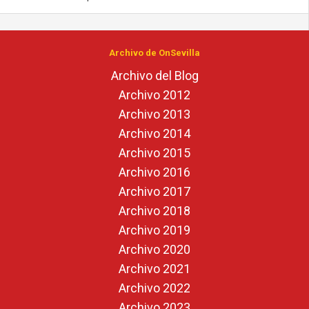
Archivo de OnSevilla
Archivo del Blog
Archivo 2012
Archivo 2013
Archivo 2014
Archivo 2015
Archivo 2016
Archivo 2017
Archivo 2018
Archivo 2019
Archivo 2020
Archivo 2021
Archivo 2022
Archivo 2023