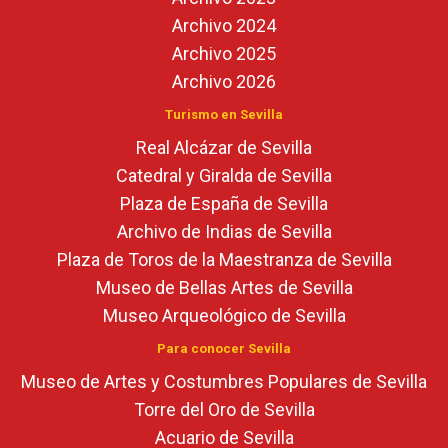
Archivo 2024
Archivo 2025
Archivo 2026
Turismo en Sevilla
Real Alcázar de Sevilla
Catedral y Giralda de Sevilla
Plaza de España de Sevilla
Archivo de Indias de Sevilla
Plaza de Toros de la Maestranza de Sevilla
Museo de Bellas Artes de Sevilla
Museo Arqueológico de Sevilla
Para conocer Sevilla
Museo de Artes y Costumbres Populares de Sevilla
Torre del Oro de Sevilla
Acuario de Sevilla