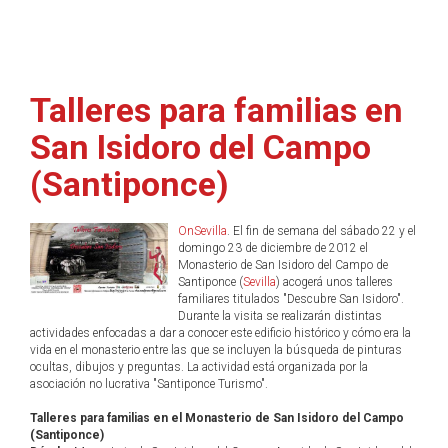
Talleres para familias en
San Isidoro del Campo
(Santiponce)
OnSevilla
. El fin de semana del sábado 22 y el
domingo 23 de diciembre de 2012 el
Monasterio de San Isidoro del Campo de
Santiponce (
Sevilla
) acogerá unos talleres
familiares titulados "Descubre San Isidoro".
Durante la visita se realizarán distintas
actividades enfocadas a dar a conocer este edificio histórico y cómo era la
vida en el monasterio entre las que se incluyen la búsqueda de pinturas
ocultas, dibujos y preguntas. La actividad está organizada por la
asociación no lucrativa "Santiponce Turismo".
Talleres para familias en el Monasterio de San Isidoro del Campo
(Santiponce)