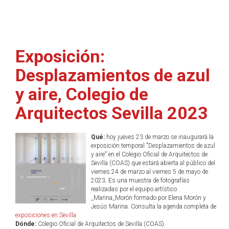
Exposición:
Desplazamientos de azul
y aire, Colegio de
Arquitectos Sevilla 2023
Qué:
hoy jueves 23 de marzo se inaugurará la
exposición temporal "Desplazamientos de azul
y aire" en el Colegio Oficial de Arquitectos de
Sevilla (COAS) que estará abierta al público del
viernes 24 de marzo al viernes 5 de mayo de
2023. Es una muestra de fotografías
realizadas por el equipo artístico
_Marina_Morón formado por Elena Morón y
Jesús Marina. Consulta la agenda completa de
exposiciones en Sevilla
.
Dónde:
Colegio Oficial de Arquitectos de Sevilla (COAS).