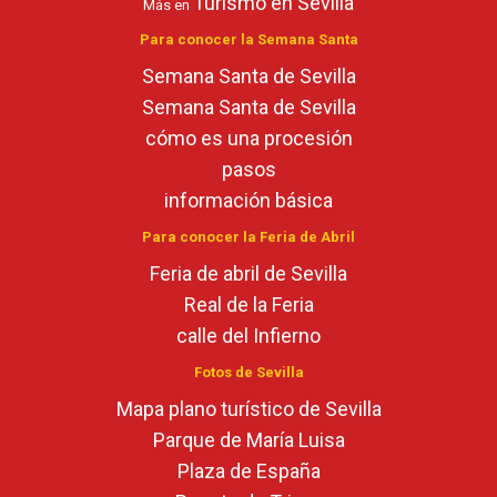
Turismo en Sevilla
Más en
Para conocer la Semana Santa
Semana Santa de Sevilla
Semana Santa de Sevilla
cómo es una procesión
pasos
información básica
Para conocer la Feria de Abril
Feria de abril de Sevilla
Real de la Feria
calle del Infierno
Fotos de Sevilla
Mapa plano turístico de Sevilla
Parque de María Luisa
Plaza de España