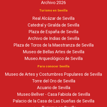
Archivo 2026
Turismo en Sevilla
Real Alcázar de Sevilla
Catedral y Giralda de Sevilla
Plaza de España de Sevilla
Archivo de Indias de Sevilla
Plaza de Toros de la Maestranza de Sevilla
Museo de Bellas Artes de Sevilla
Museo Arqueológico de Sevilla
Para conocer Sevilla
Museo de Artes y Costumbres Populares de Sevilla
Torre del Oro de Sevilla
Acuario de Sevilla
Museo Bellver - Casa Fabiola de Sevilla
Palacio de la Casa de Las Dueñas de Sevilla