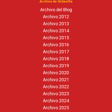
Archivo de OnSevilla
Archivo del Blog
Archivo 2012
Archivo 2013
Archivo 2014
Archivo 2015
Archivo 2016
Archivo 2017
Archivo 2018
Archivo 2019
Archivo 2020
Archivo 2021
Archivo 2022
Archivo 2023
Archivo 2024
Archivo 2025