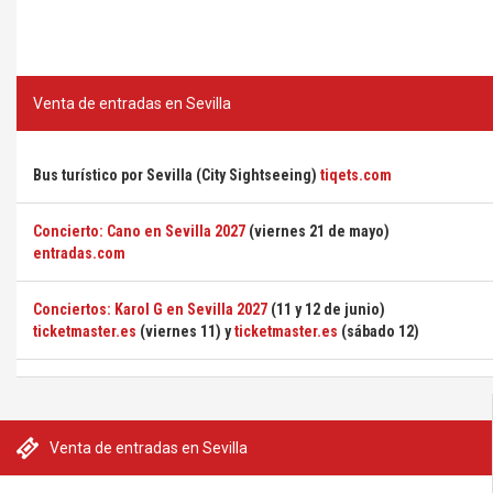
Venta de entradas en Sevilla
Bus turístico por Sevilla (City Sightseeing)
tiqets.com
Concierto: Cano en Sevilla 2027
(viernes 21 de mayo)
entradas.com
Conciertos: Karol G en Sevilla 2027
(11 y 12 de junio)
ticketmaster.es
(viernes 11) y
ticketmaster.es
(sábado 12)
Venta de entradas en Sevilla