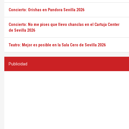
Concierto: Orishas en Pandora Sevilla 2026
Concierto: No me pises que llevo chanclas en el Cartuja Center
de Sevilla 2026
Teatro: Mejor es posible en la Sala Cero de Sevilla 2026
Publicidad