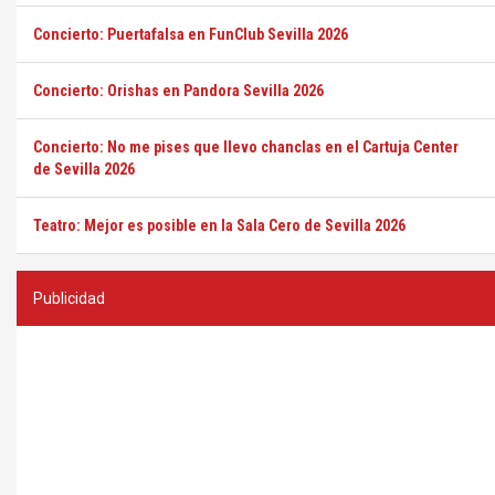
Concierto: Puertafalsa en FunClub Sevilla 2026
Concierto: Orishas en Pandora Sevilla 2026
Concierto: No me pises que llevo chanclas en el Cartuja Center
de Sevilla 2026
Teatro: Mejor es posible en la Sala Cero de Sevilla 2026
Publicidad