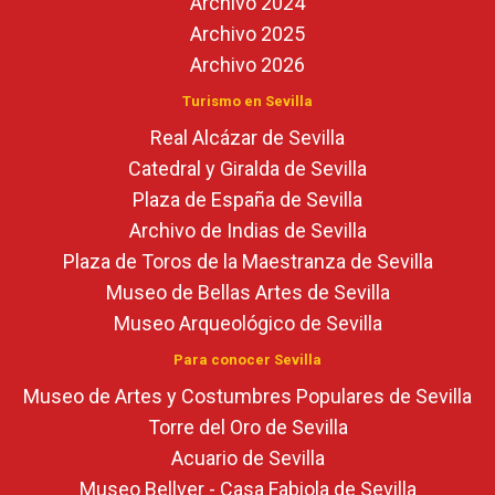
Archivo 2024
Archivo 2025
Archivo 2026
Turismo en Sevilla
Real Alcázar de Sevilla
Catedral y Giralda de Sevilla
Plaza de España de Sevilla
Archivo de Indias de Sevilla
Plaza de Toros de la Maestranza de Sevilla
Museo de Bellas Artes de Sevilla
Museo Arqueológico de Sevilla
Para conocer Sevilla
Museo de Artes y Costumbres Populares de Sevilla
Torre del Oro de Sevilla
Acuario de Sevilla
Museo Bellver - Casa Fabiola de Sevilla