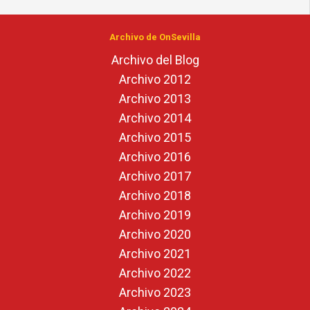
Archivo de OnSevilla
Archivo del Blog
Archivo 2012
Archivo 2013
Archivo 2014
Archivo 2015
Archivo 2016
Archivo 2017
Archivo 2018
Archivo 2019
Archivo 2020
Archivo 2021
Archivo 2022
Archivo 2023