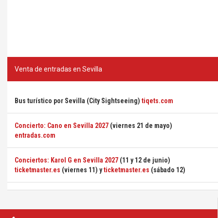
Venta de entradas en Sevilla
Bus turístico por Sevilla (City Sightseeing)
tiqets.com
Concierto: Cano en Sevilla 2027
(viernes 21 de mayo)
entradas.com
Conciertos: Karol G en Sevilla 2027
(11 y 12 de junio)
ticketmaster.es
(viernes 11) y
ticketmaster.es
(sábado 12)