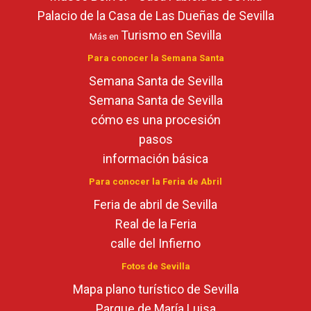
Palacio de la Casa de Las Dueñas de Sevilla
Turismo en Sevilla
Más en
Para conocer la Semana Santa
Semana Santa de Sevilla
Semana Santa de Sevilla
cómo es una procesión
pasos
información básica
Para conocer la Feria de Abril
Feria de abril de Sevilla
Real de la Feria
calle del Infierno
Fotos de Sevilla
Mapa plano turístico de Sevilla
Parque de María Luisa