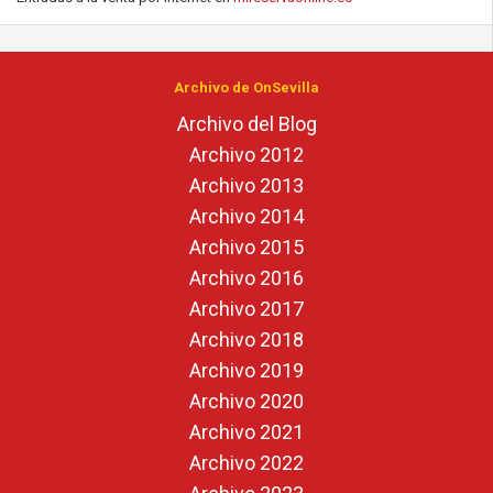
Archivo de OnSevilla
Archivo del Blog
Archivo 2012
Archivo 2013
Archivo 2014
Archivo 2015
Archivo 2016
Archivo 2017
Archivo 2018
Archivo 2019
Archivo 2020
Archivo 2021
Archivo 2022