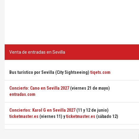
Venta de entradas en Sevilla
Bus turístico por Sevilla (City Sightseeing)
tiqets.com
Concierto: Cano en Sevilla 2027
(viernes 21 de mayo)
entradas.com
Conciertos: Karol G en Sevilla 2027
(11 y 12 de junio)
ticketmaster.es
(viernes 11) y
ticketmaster.es
(sábado 12)