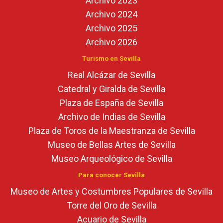
Archivo 2023
Archivo 2024
Archivo 2025
Archivo 2026
Turismo en Sevilla
Real Alcázar de Sevilla
Catedral y Giralda de Sevilla
Plaza de España de Sevilla
Archivo de Indias de Sevilla
Plaza de Toros de la Maestranza de Sevilla
Museo de Bellas Artes de Sevilla
Museo Arqueológico de Sevilla
Para conocer Sevilla
Museo de Artes y Costumbres Populares de Sevilla
Torre del Oro de Sevilla
Acuario de Sevilla