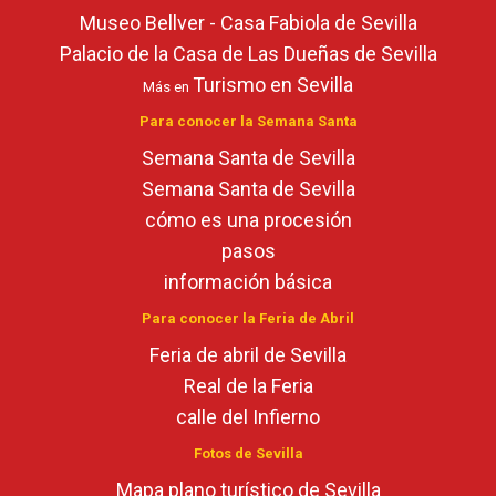
Museo Bellver - Casa Fabiola de Sevilla
Palacio de la Casa de Las Dueñas de Sevilla
Turismo en Sevilla
Más en
Para conocer la Semana Santa
Semana Santa de Sevilla
Semana Santa de Sevilla
cómo es una procesión
pasos
información básica
Para conocer la Feria de Abril
Feria de abril de Sevilla
Real de la Feria
calle del Infierno
Fotos de Sevilla
Mapa plano turístico de Sevilla