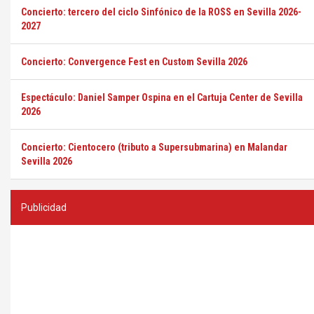
Concierto: tercero del ciclo Sinfónico de la ROSS en Sevilla 2026-
2027
Concierto: Convergence Fest en Custom Sevilla 2026
Espectáculo: Daniel Samper Ospina en el Cartuja Center de Sevilla
2026
Concierto: Cientocero (tributo a Supersubmarina) en Malandar
Sevilla 2026
Publicidad