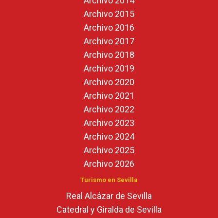
Archivo 2014
Archivo 2015
Archivo 2016
Archivo 2017
Archivo 2018
Archivo 2019
Archivo 2020
Archivo 2021
Archivo 2022
Archivo 2023
Archivo 2024
Archivo 2025
Archivo 2026
Turismo en Sevilla
Real Alcázar de Sevilla
Catedral y Giralda de Sevilla