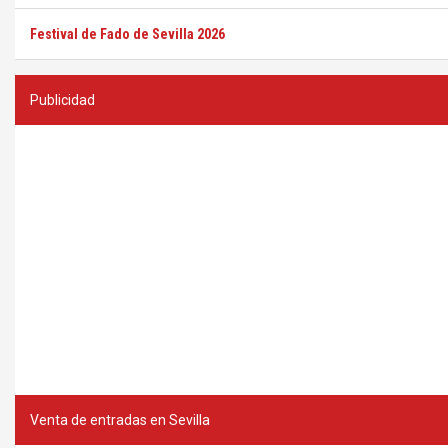
Festival de Fado de Sevilla 2026
Publicidad
Venta de entradas en Sevilla