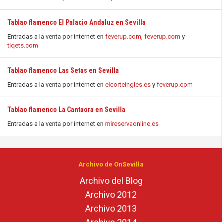
Tablao flamenco El Palacio Andaluz en Sevilla
Entradas a la venta por internet en
feverup.com
,
feverup.com
y
tiqets.com
Tablao flamenco Las Setas en Sevilla
Entradas a la venta por internet en
elcorteingles.es
y
feverup.com
Tablao flamenco La Cantaora en Sevilla
Entradas a la venta por internet en
mireservaonline.es
Archivo de OnSevilla
Archivo del Blog
Archivo 2012
Archivo 2013