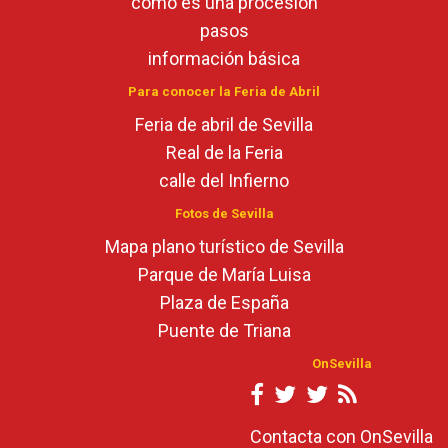
cómo es una procesión
pasos
información básica
Para conocer la Feria de Abril
Feria de abril de Sevilla
Real de la Feria
calle del Infierno
Fotos de Sevilla
Mapa plano turístico de Sevilla
Parque de María Luisa
Plaza de España
Puente de Triana
OnSevilla
Contacta con OnSevilla