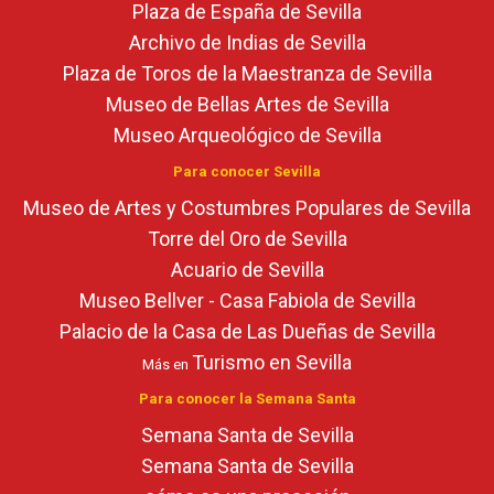
Plaza de España de Sevilla
Archivo de Indias de Sevilla
Plaza de Toros de la Maestranza de Sevilla
Museo de Bellas Artes de Sevilla
Museo Arqueológico de Sevilla
Para conocer Sevilla
Museo de Artes y Costumbres Populares de Sevilla
Torre del Oro de Sevilla
Acuario de Sevilla
Museo Bellver - Casa Fabiola de Sevilla
Palacio de la Casa de Las Dueñas de Sevilla
Turismo en Sevilla
Más en
Para conocer la Semana Santa
Semana Santa de Sevilla
Semana Santa de Sevilla