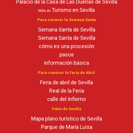
Palacio de la Casa de Las Dueñas de Sevilla
Turismo en Sevilla
Más en
Para conocer la Semana Santa
Semana Santa de Sevilla
Semana Santa de Sevilla
cómo es una procesión
pasos
información básica
Para conocer la Feria de Abril
Feria de abril de Sevilla
Real de la Feria
calle del Infierno
Fotos de Sevilla
Mapa plano turístico de Sevilla
Parque de María Luisa