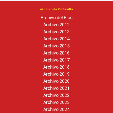
Archivo de OnSevilla
Archivo del Blog
Archivo 2012
Archivo 2013
Archivo 2014
Archivo 2015
Archivo 2016
Archivo 2017
Archivo 2018
Archivo 2019
Archivo 2020
Archivo 2021
Archivo 2022
Archivo 2023
Archivo 2024