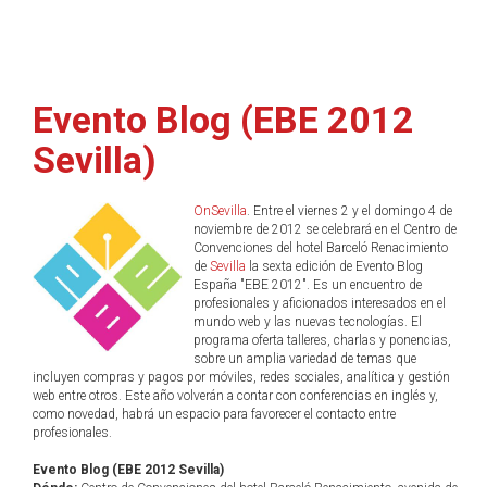
Evento Blog (EBE 2012
Sevilla)
OnSevilla
. Entre el viernes 2 y el domingo 4 de
noviembre de 2012 se celebrará en el Centro de
Convenciones del hotel Barceló Renacimiento
de
Sevilla
la sexta edición de Evento Blog
España "EBE 2012". Es un encuentro de
profesionales y aficionados interesados en el
mundo web y las nuevas tecnologías. El
programa oferta talleres, charlas y ponencias,
sobre un amplia variedad de temas que
incluyen compras y pagos por móviles, redes sociales, analítica y gestión
web entre otros. Este año volverán a contar con conferencias en inglés y,
como novedad, habrá un espacio para favorecer el contacto entre
profesionales.
Evento Blog (EBE 2012 Sevilla)