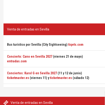
Venta de entradas en Sevilla
Bus turístico por Sevilla (City Sightseeing)
tiqets.com
Concierto: Cano en Sevilla 2027
(viernes 21 de mayo)
entradas.com
Conciertos: Karol G en Sevilla 2027
(11 y 12 de junio)
ticketmaster.es
(viernes 11) y
ticketmaster.es
(sábado 12)
Venta de entradas en Sevilla