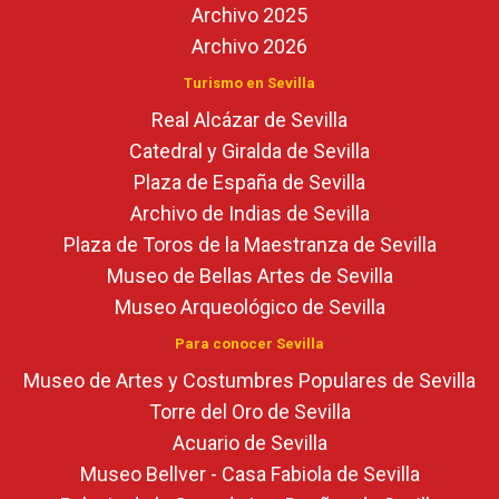
Archivo 2025
Archivo 2026
Turismo en Sevilla
Real Alcázar de Sevilla
Catedral y Giralda de Sevilla
Plaza de España de Sevilla
Archivo de Indias de Sevilla
Plaza de Toros de la Maestranza de Sevilla
Museo de Bellas Artes de Sevilla
Museo Arqueológico de Sevilla
Para conocer Sevilla
Museo de Artes y Costumbres Populares de Sevilla
Torre del Oro de Sevilla
Acuario de Sevilla
Museo Bellver - Casa Fabiola de Sevilla