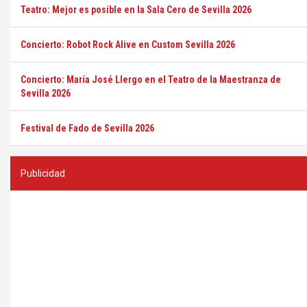
Teatro: Mejor es posible en la Sala Cero de Sevilla 2026
Concierto: Robot Rock Alive en Custom Sevilla 2026
Concierto: María José Llergo en el Teatro de la Maestranza de
Sevilla 2026
Festival de Fado de Sevilla 2026
Publicidad