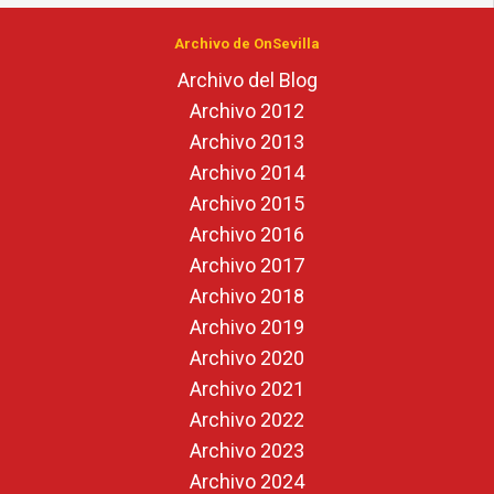
Archivo de OnSevilla
Archivo del Blog
Archivo 2012
Archivo 2013
Archivo 2014
Archivo 2015
Archivo 2016
Archivo 2017
Archivo 2018
Archivo 2019
Archivo 2020
Archivo 2021
Archivo 2022
Archivo 2023
Archivo 2024