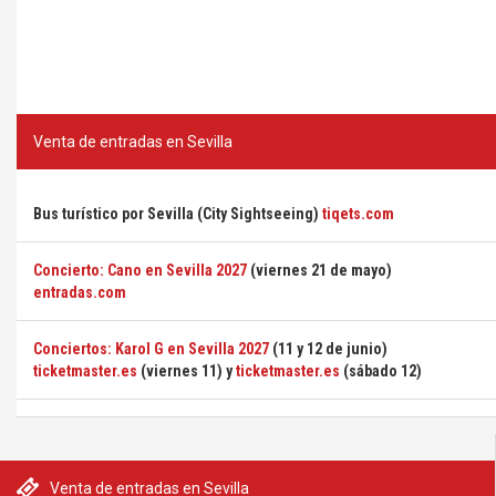
Venta de entradas en Sevilla
Bus turístico por Sevilla (City Sightseeing)
tiqets.com
Concierto: Cano en Sevilla 2027
(viernes 21 de mayo)
entradas.com
Conciertos: Karol G en Sevilla 2027
(11 y 12 de junio)
ticketmaster.es
(viernes 11) y
ticketmaster.es
(sábado 12)
Venta de entradas en Sevilla