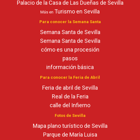
Palacio de la Casa de Las Dueñas de Sevilla
Turismo en Sevilla
Más en
Para conocer la Semana Santa
Semana Santa de Sevilla
Semana Santa de Sevilla
cómo es una procesión
pasos
información básica
Para conocer la Feria de Abril
Feria de abril de Sevilla
Real de la Feria
calle del Infierno
Fotos de Sevilla
Mapa plano turístico de Sevilla
Parque de María Luisa