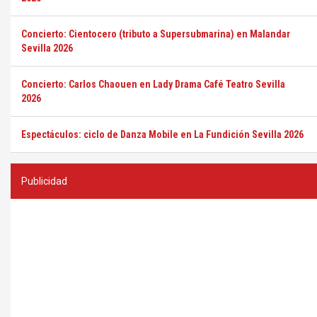
Concierto: Cientocero (tributo a Supersubmarina) en Malandar
Sevilla 2026
Concierto: Carlos Chaouen en Lady Drama Café Teatro Sevilla
2026
Espectáculos: ciclo de Danza Mobile en La Fundición Sevilla 2026
Publicidad