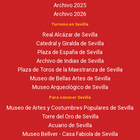
Archivo 2025
Archivo 2026
Turismo en Sevilla
Real Alcázar de Sevilla
Catedral y Giralda de Sevilla
Plaza de España de Sevilla
Archivo de Indias de Sevilla
Plaza de Toros de la Maestranza de Sevilla
Museo de Bellas Artes de Sevilla
Museo Arqueológico de Sevilla
Para conocer Sevilla
Museo de Artes y Costumbres Populares de Sevilla
Torre del Oro de Sevilla
Acuario de Sevilla
Museo Bellver - Casa Fabiola de Sevilla