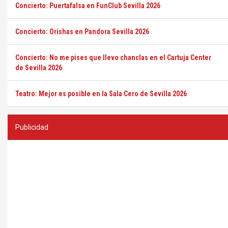
Concierto: Puertafalsa en FunClub Sevilla 2026
Concierto: Orishas en Pandora Sevilla 2026
Concierto: No me pises que llevo chanclas en el Cartuja Center
de Sevilla 2026
Teatro: Mejor es posible en la Sala Cero de Sevilla 2026
Publicidad