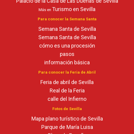
Palacio de la Casa de Las Dueñas de Sevilla
Turismo en Sevilla
Más en
Para conocer la Semana Santa
Semana Santa de Sevilla
Semana Santa de Sevilla
cómo es una procesión
pasos
información básica
Para conocer la Feria de Abril
Feria de abril de Sevilla
Real de la Feria
calle del Infierno
Fotos de Sevilla
Mapa plano turístico de Sevilla
Parque de María Luisa