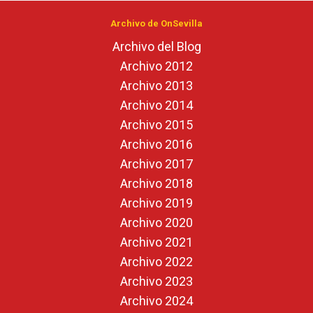
Archivo de OnSevilla
Archivo del Blog
Archivo 2012
Archivo 2013
Archivo 2014
Archivo 2015
Archivo 2016
Archivo 2017
Archivo 2018
Archivo 2019
Archivo 2020
Archivo 2021
Archivo 2022
Archivo 2023
Archivo 2024