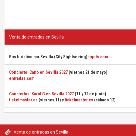
Venta de entradas en Sevilla
Bus turístico por Sevilla (City Sightseeing)
tiqets.com
Concierto: Cano en Sevilla 2027
(viernes 21 de mayo)
entradas.com
Conciertos: Karol G en Sevilla 2027
(11 y 12 de junio)
ticketmaster.es
(viernes 11) y
ticketmaster.es
(sábado 12)
Venta de entradas en Sevilla