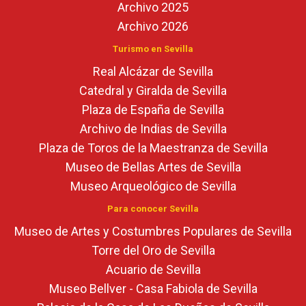
Archivo 2025
Archivo 2026
Turismo en Sevilla
Real Alcázar de Sevilla
Catedral y Giralda de Sevilla
Plaza de España de Sevilla
Archivo de Indias de Sevilla
Plaza de Toros de la Maestranza de Sevilla
Museo de Bellas Artes de Sevilla
Museo Arqueológico de Sevilla
Para conocer Sevilla
Museo de Artes y Costumbres Populares de Sevilla
Torre del Oro de Sevilla
Acuario de Sevilla
Museo Bellver - Casa Fabiola de Sevilla