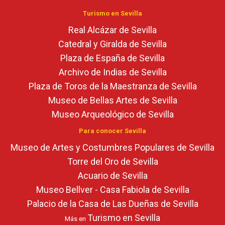
Turismo en Sevilla
Real Alcázar de Sevilla
Catedral y Giralda de Sevilla
Plaza de España de Sevilla
Archivo de Indias de Sevilla
Plaza de Toros de la Maestranza de Sevilla
Museo de Bellas Artes de Sevilla
Museo Arqueológico de Sevilla
Para conocer Sevilla
Museo de Artes y Costumbres Populares de Sevilla
Torre del Oro de Sevilla
Acuario de Sevilla
Museo Bellver - Casa Fabiola de Sevilla
Palacio de la Casa de Las Dueñas de Sevilla
Turismo en Sevilla
Más en