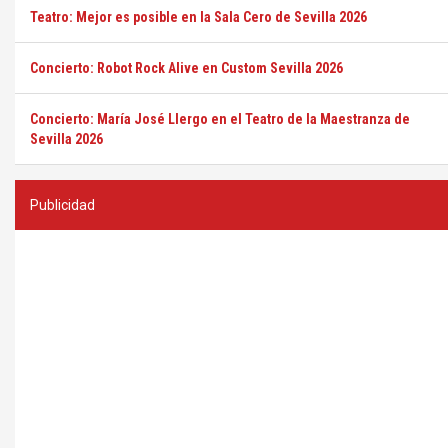
Teatro: Mejor es posible en la Sala Cero de Sevilla 2026
Concierto: Robot Rock Alive en Custom Sevilla 2026
Concierto: María José Llergo en el Teatro de la Maestranza de
Sevilla 2026
Publicidad