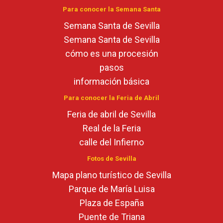
Para conocer la Semana Santa
Semana Santa de Sevilla
Semana Santa de Sevilla
cómo es una procesión
pasos
información básica
Para conocer la Feria de Abril
Feria de abril de Sevilla
Real de la Feria
calle del Infierno
Fotos de Sevilla
Mapa plano turístico de Sevilla
Parque de María Luisa
Plaza de España
Puente de Triana