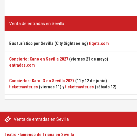
Venta de entradas en Sevilla
Bus turístico por Sevilla (City Sightseeing)
tiqets.com
Concierto: Cano en Sevilla 2027
(viernes 21 de mayo)
entradas.com
Conciertos: Karol G en Sevilla 2027
(11 y 12 de junio)
ticketmaster.es
(viernes 11) y
ticketmaster.es
(sábado 12)
Venta de entradas en Sevilla
Teatro Flamenco de Triana en Sevilla