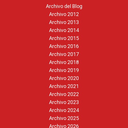
Archivo del Blog
Archivo 2012
Archivo 2013
Archivo 2014
Archivo 2015
Archivo 2016
Archivo 2017
Archivo 2018
Archivo 2019
Archivo 2020
Archivo 2021
Archivo 2022
Archivo 2023
Archivo 2024
Archivo 2025
Archivo 2026