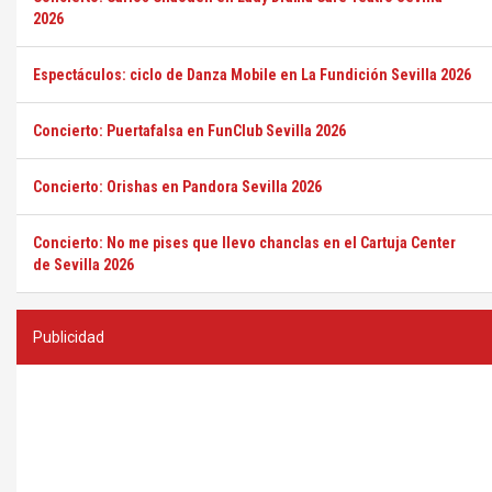
2026
Espectáculos: ciclo de Danza Mobile en La Fundición Sevilla 2026
Concierto: Puertafalsa en FunClub Sevilla 2026
Concierto: Orishas en Pandora Sevilla 2026
Concierto: No me pises que llevo chanclas en el Cartuja Center
de Sevilla 2026
Publicidad