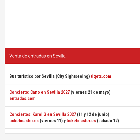
Venta de entradas en Sevilla
Bus turístico por Sevilla (City Sightseeing)
tiqets.com
Concierto: Cano en Sevilla 2027
(viernes 21 de mayo)
entradas.com
Conciertos: Karol G en Sevilla 2027
(11 y 12 de junio)
ticketmaster.es
(viernes 11) y
ticketmaster.es
(sábado 12)