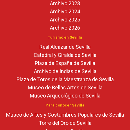
Archivo 2023
Archivo 2024
Archivo 2025
Archivo 2026
Turismo en Sevilla
Real Alcázar de Sevilla
Catedral y Giralda de Sevilla
Plaza de España de Sevilla
Archivo de Indias de Sevilla
Plaza de Toros de la Maestranza de Sevilla
Museo de Bellas Artes de Sevilla
Museo Arqueológico de Sevilla
Para conocer Sevilla
Museo de Artes y Costumbres Populares de Sevilla
Torre del Oro de Sevilla