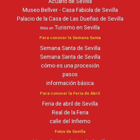
Acuario de Sevilla
Museo Bellver - Casa Fabiola de Sevilla
Palacio de la Casa de Las Dueñas de Sevilla
Turismo en Sevilla
Más en
Para conocer la Semana Santa
Semana Santa de Sevilla
Semana Santa de Sevilla
cómo es una procesión
pasos
información básica
Para conocer la Feria de Abril
Feria de abril de Sevilla
Real de la Feria
calle del Infierno
Fotos de Sevilla