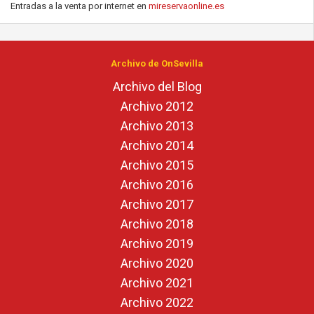
Entradas a la venta por internet en
mireservaonline.es
Archivo de OnSevilla
Archivo del Blog
Archivo 2012
Archivo 2013
Archivo 2014
Archivo 2015
Archivo 2016
Archivo 2017
Archivo 2018
Archivo 2019
Archivo 2020
Archivo 2021
Archivo 2022