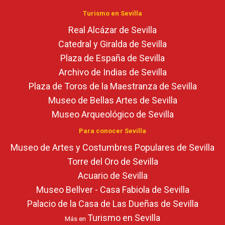
Turismo en Sevilla
Real Alcázar de Sevilla
Catedral y Giralda de Sevilla
Plaza de España de Sevilla
Archivo de Indias de Sevilla
Plaza de Toros de la Maestranza de Sevilla
Museo de Bellas Artes de Sevilla
Museo Arqueológico de Sevilla
Para conocer Sevilla
Museo de Artes y Costumbres Populares de Sevilla
Torre del Oro de Sevilla
Acuario de Sevilla
Museo Bellver - Casa Fabiola de Sevilla
Palacio de la Casa de Las Dueñas de Sevilla
Turismo en Sevilla
Más en