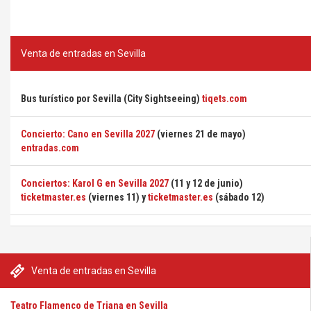
Venta de entradas en Sevilla
Bus turístico por Sevilla (City Sightseeing)
tiqets.com
Concierto: Cano en Sevilla 2027
(viernes 21 de mayo)
entradas.com
Conciertos: Karol G en Sevilla 2027
(11 y 12 de junio)
ticketmaster.es
(viernes 11) y
ticketmaster.es
(sábado 12)
Venta de entradas en Sevilla
Teatro Flamenco de Triana en Sevilla