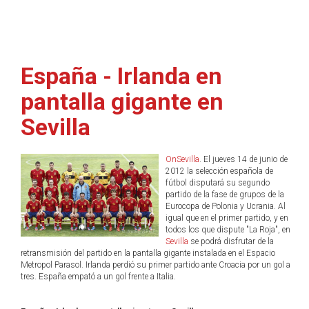
España - Irlanda en
pantalla gigante en
Sevilla
OnSevilla
. El jueves 14 de junio de
2012 la selección española de
fútbol disputará su segundo
partido de la fase de grupos de la
Eurocopa de Polonia y Ucrania. Al
igual que en el primer partido, y en
todos los que dispute "La Roja", en
Sevilla
se podrá disfrutar de la
retransmisión del partido en la pantalla gigante instalada en el Espacio
Metropol Parasol. Irlanda perdió su primer partido ante Croacia por un gol a
tres. España empató a un gol frente a Italia.