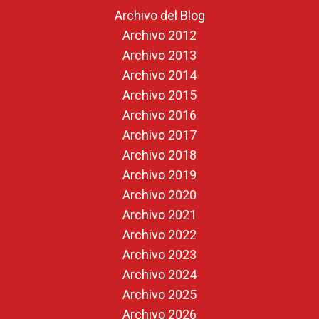
Archivo del Blog
Archivo 2012
Archivo 2013
Archivo 2014
Archivo 2015
Archivo 2016
Archivo 2017
Archivo 2018
Archivo 2019
Archivo 2020
Archivo 2021
Archivo 2022
Archivo 2023
Archivo 2024
Archivo 2025
Archivo 2026