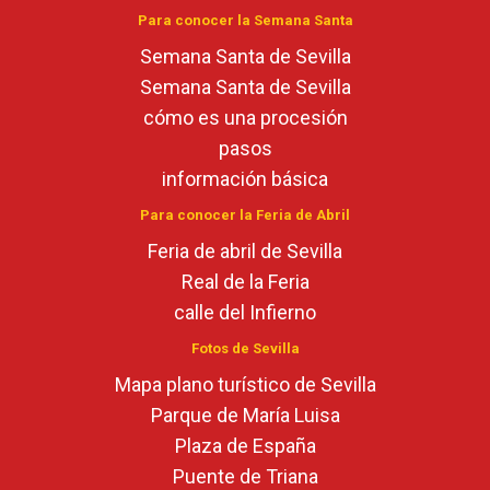
Para conocer la Semana Santa
Semana Santa de Sevilla
Semana Santa de Sevilla
cómo es una procesión
pasos
información básica
Para conocer la Feria de Abril
Feria de abril de Sevilla
Real de la Feria
calle del Infierno
Fotos de Sevilla
Mapa plano turístico de Sevilla
Parque de María Luisa
Plaza de España
Puente de Triana