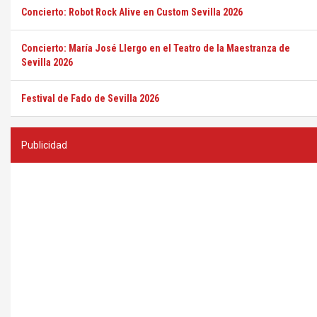
Concierto: Robot Rock Alive en Custom Sevilla 2026
Concierto: María José Llergo en el Teatro de la Maestranza de
Sevilla 2026
Festival de Fado de Sevilla 2026
Publicidad