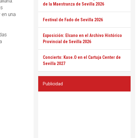
aliana.
de la Maestranza de Sevilla 2026
as
r en una
Festival de Fado de Sevilla 2026
adas
Exposición: Elcano en el Archivo Histórico
a
Provincial de Sevilla 2026
Concierto: Kase.O en el Cartuja Center de
Sevilla 2027
Publicidad