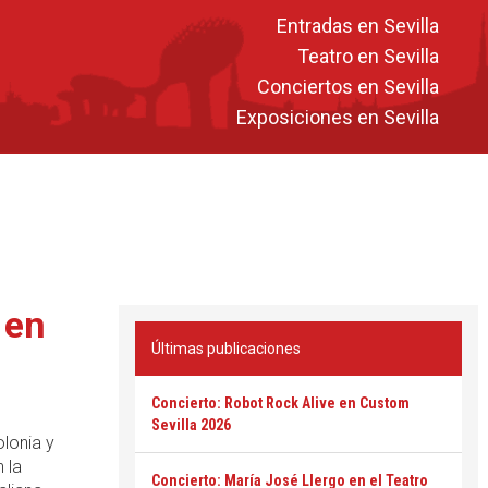
Entradas en Sevilla
Teatro en Sevilla
Conciertos en Sevilla
Exposiciones en Sevilla
 en
Últimas publicaciones
Concierto: Robot Rock Alive en Custom
Sevilla 2026
lonia y
 la
Concierto: María José Llergo en el Teatro