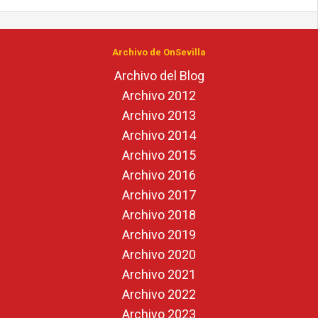
Archivo de OnSevilla
Archivo del Blog
Archivo 2012
Archivo 2013
Archivo 2014
Archivo 2015
Archivo 2016
Archivo 2017
Archivo 2018
Archivo 2019
Archivo 2020
Archivo 2021
Archivo 2022
Archivo 2023