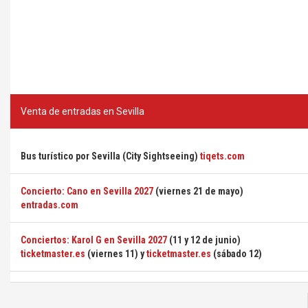
Venta de entradas en Sevilla
Bus turístico por Sevilla (City Sightseeing)
tiqets.com
Concierto: Cano en Sevilla 2027
(viernes 21 de mayo)
entradas.com
Conciertos: Karol G en Sevilla 2027
(11 y 12 de junio)
ticketmaster.es
(viernes 11) y
ticketmaster.es
(sábado 12)