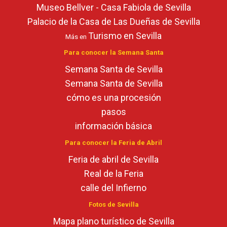
Museo Bellver - Casa Fabiola de Sevilla
Palacio de la Casa de Las Dueñas de Sevilla
Turismo en Sevilla
Más en
Para conocer la Semana Santa
Semana Santa de Sevilla
Semana Santa de Sevilla
cómo es una procesión
pasos
información básica
Para conocer la Feria de Abril
Feria de abril de Sevilla
Real de la Feria
calle del Infierno
Fotos de Sevilla
Mapa plano turístico de Sevilla