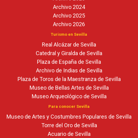
Archivo 2024
Archivo 2025
Archivo 2026
Turismo en Sevilla
Real Alcázar de Sevilla
Catedral y Giralda de Sevilla
Plaza de España de Sevilla
Archivo de Indias de Sevilla
Plaza de Toros de la Maestranza de Sevilla
Museo de Bellas Artes de Sevilla
Museo Arqueológico de Sevilla
Para conocer Sevilla
Museo de Artes y Costumbres Populares de Sevilla
Torre del Oro de Sevilla
Acuario de Sevilla