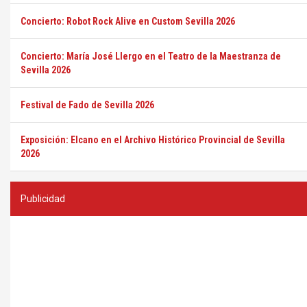
Concierto: Robot Rock Alive en Custom Sevilla 2026
Concierto: María José Llergo en el Teatro de la Maestranza de
Sevilla 2026
Festival de Fado de Sevilla 2026
Exposición: Elcano en el Archivo Histórico Provincial de Sevilla
2026
Publicidad