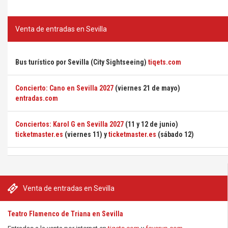
Venta de entradas en Sevilla
Bus turístico por Sevilla (City Sightseeing)
tiqets.com
Concierto: Cano en Sevilla 2027
(viernes 21 de mayo)
entradas.com
Conciertos: Karol G en Sevilla 2027
(11 y 12 de junio)
ticketmaster.es
(viernes 11) y
ticketmaster.es
(sábado 12)
Venta de entradas en Sevilla
Teatro Flamenco de Triana en Sevilla