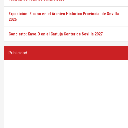
Exposición: Elcano en el Archivo Histórico Provincial de Sevilla
2026
Concierto: Kase.O en el Cartuja Center de Sevilla 2027
Publicidad