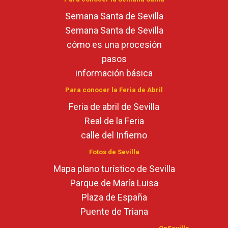
Semana Santa de Sevilla
Semana Santa de Sevilla
cómo es una procesión
pasos
información básica
Para conocer la Feria de Abril
Feria de abril de Sevilla
Real de la Feria
calle del Infierno
Fotos de Sevilla
Mapa plano turístico de Sevilla
Parque de María Luisa
Plaza de España
Puente de Triana