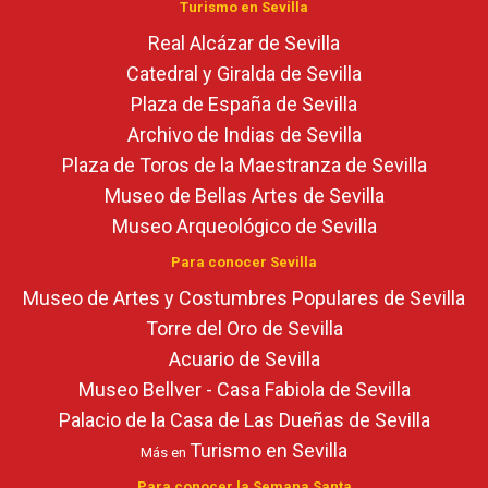
Turismo en Sevilla
Real Alcázar de Sevilla
Catedral y Giralda de Sevilla
Plaza de España de Sevilla
Archivo de Indias de Sevilla
Plaza de Toros de la Maestranza de Sevilla
Museo de Bellas Artes de Sevilla
Museo Arqueológico de Sevilla
Para conocer Sevilla
Museo de Artes y Costumbres Populares de Sevilla
Torre del Oro de Sevilla
Acuario de Sevilla
Museo Bellver - Casa Fabiola de Sevilla
Palacio de la Casa de Las Dueñas de Sevilla
Turismo en Sevilla
Más en
Para conocer la Semana Santa