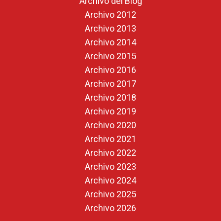
Archivo del Blog
Archivo 2012
Archivo 2013
Archivo 2014
Archivo 2015
Archivo 2016
Archivo 2017
Archivo 2018
Archivo 2019
Archivo 2020
Archivo 2021
Archivo 2022
Archivo 2023
Archivo 2024
Archivo 2025
Archivo 2026