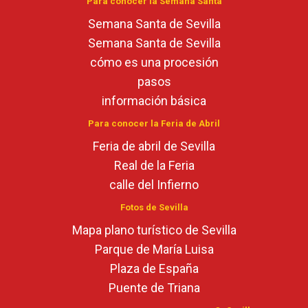
Para conocer la Semana Santa
Semana Santa de Sevilla
Semana Santa de Sevilla
cómo es una procesión
pasos
información básica
Para conocer la Feria de Abril
Feria de abril de Sevilla
Real de la Feria
calle del Infierno
Fotos de Sevilla
Mapa plano turístico de Sevilla
Parque de María Luisa
Plaza de España
Puente de Triana