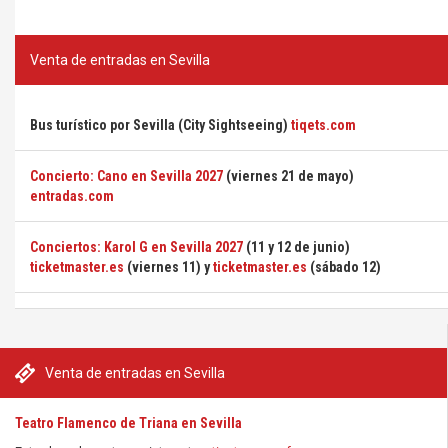
Venta de entradas en Sevilla
Bus turístico por Sevilla (City Sightseeing)
tiqets.com
Concierto: Cano en Sevilla 2027
(viernes 21 de mayo)
entradas.com
Conciertos: Karol G en Sevilla 2027
(11 y 12 de junio)
ticketmaster.es
(viernes 11) y
ticketmaster.es
(sábado 12)
Venta de entradas en Sevilla
Teatro Flamenco de Triana en Sevilla