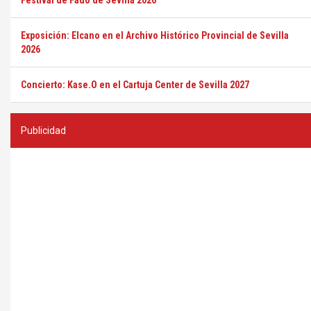
Festival de Fado de Sevilla 2026
Exposición: Elcano en el Archivo Histórico Provincial de Sevilla
2026
Concierto: Kase.O en el Cartuja Center de Sevilla 2027
Publicidad