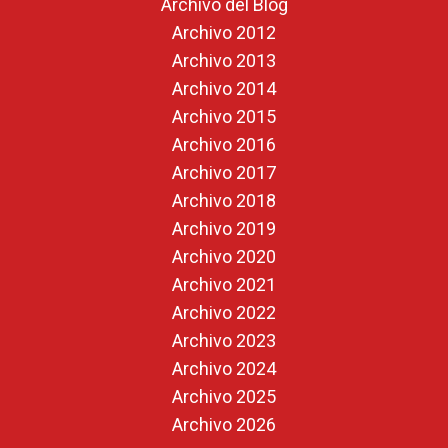
Archivo del Blog
Archivo 2012
Archivo 2013
Archivo 2014
Archivo 2015
Archivo 2016
Archivo 2017
Archivo 2018
Archivo 2019
Archivo 2020
Archivo 2021
Archivo 2022
Archivo 2023
Archivo 2024
Archivo 2025
Archivo 2026