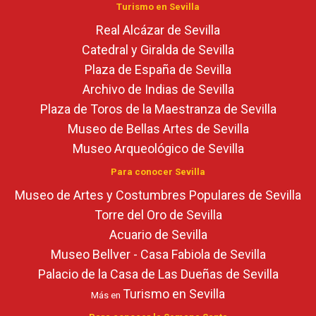
Turismo en Sevilla
Real Alcázar de Sevilla
Catedral y Giralda de Sevilla
Plaza de España de Sevilla
Archivo de Indias de Sevilla
Plaza de Toros de la Maestranza de Sevilla
Museo de Bellas Artes de Sevilla
Museo Arqueológico de Sevilla
Para conocer Sevilla
Museo de Artes y Costumbres Populares de Sevilla
Torre del Oro de Sevilla
Acuario de Sevilla
Museo Bellver - Casa Fabiola de Sevilla
Palacio de la Casa de Las Dueñas de Sevilla
Turismo en Sevilla
Más en