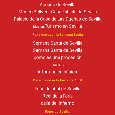
Acuario de Sevilla
Museo Bellver - Casa Fabiola de Sevilla
Palacio de la Casa de Las Dueñas de Sevilla
Turismo en Sevilla
Más en
Para conocer la Semana Santa
Semana Santa de Sevilla
Semana Santa de Sevilla
cómo es una procesión
pasos
información básica
Para conocer la Feria de Abril
Feria de abril de Sevilla
Real de la Feria
calle del Infierno
Fotos de Sevilla