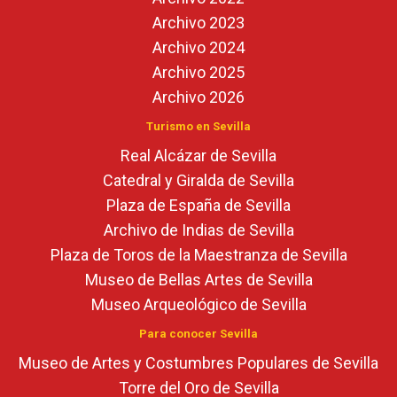
Archivo 2023
Archivo 2024
Archivo 2025
Archivo 2026
Turismo en Sevilla
Real Alcázar de Sevilla
Catedral y Giralda de Sevilla
Plaza de España de Sevilla
Archivo de Indias de Sevilla
Plaza de Toros de la Maestranza de Sevilla
Museo de Bellas Artes de Sevilla
Museo Arqueológico de Sevilla
Para conocer Sevilla
Museo de Artes y Costumbres Populares de Sevilla
Torre del Oro de Sevilla