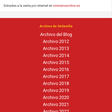
Entradas a la venta por internet en
mireservaonline.es
Archivo de OnSevilla
Archivo del Blog
Archivo 2012
Archivo 2013
Archivo 2014
Archivo 2015
Archivo 2016
Archivo 2017
Archivo 2018
Archivo 2019
Archivo 2020
Archivo 2021
Archivo 2022