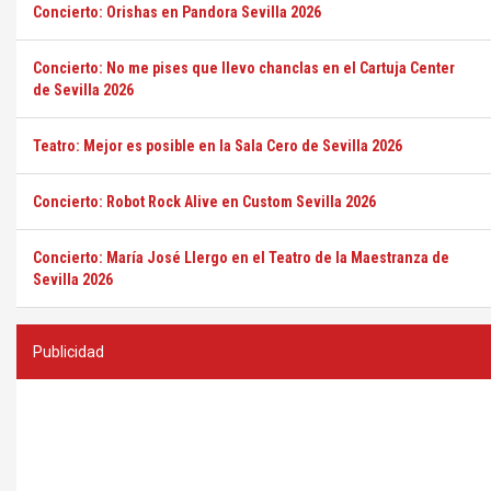
Concierto: Orishas en Pandora Sevilla 2026
Concierto: No me pises que llevo chanclas en el Cartuja Center
de Sevilla 2026
Teatro: Mejor es posible en la Sala Cero de Sevilla 2026
Concierto: Robot Rock Alive en Custom Sevilla 2026
Concierto: María José Llergo en el Teatro de la Maestranza de
Sevilla 2026
Publicidad