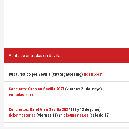
Venta de entradas en Sevilla
Bus turístico por Sevilla (City Sightseeing)
tiqets.com
Concierto: Cano en Sevilla 2027
(viernes 21 de mayo)
entradas.com
Conciertos: Karol G en Sevilla 2027
(11 y 12 de junio)
ticketmaster.es
(viernes 11) y
ticketmaster.es
(sábado 12)