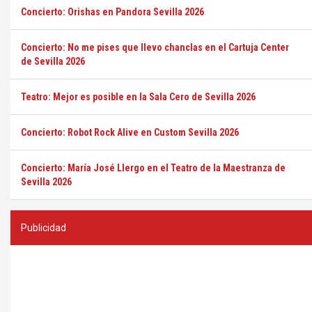
Concierto: Orishas en Pandora Sevilla 2026
Concierto: No me pises que llevo chanclas en el Cartuja Center
de Sevilla 2026
Teatro: Mejor es posible en la Sala Cero de Sevilla 2026
Concierto: Robot Rock Alive en Custom Sevilla 2026
Concierto: María José Llergo en el Teatro de la Maestranza de
Sevilla 2026
Publicidad