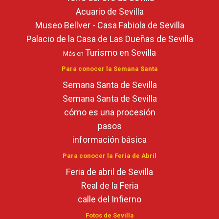
Acuario de Sevilla
Museo Bellver - Casa Fabiola de Sevilla
Palacio de la Casa de Las Dueñas de Sevilla
Turismo en Sevilla
Más en
Para conocer la Semana Santa
Semana Santa de Sevilla
Semana Santa de Sevilla
cómo es una procesión
pasos
información básica
Para conocer la Feria de Abril
Feria de abril de Sevilla
Real de la Feria
calle del Infierno
Fotos de Sevilla