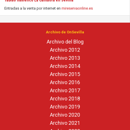
Tablao flamenco La Cantaora en Sevilla
Entradas a la venta por internet en
mireservaonline.es
Archivo de OnSevilla
Archivo del Blog
Archivo 2012
Archivo 2013
Archivo 2014
Archivo 2015
Archivo 2016
Archivo 2017
Archivo 2018
Archivo 2019
Archivo 2020
Archivo 2021