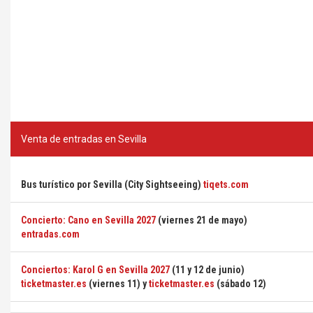
Venta de entradas en Sevilla
Bus turístico por Sevilla (City Sightseeing)
tiqets.com
Concierto: Cano en Sevilla 2027
(viernes 21 de mayo)
entradas.com
Conciertos: Karol G en Sevilla 2027
(11 y 12 de junio)
ticketmaster.es
(viernes 11) y
ticketmaster.es
(sábado 12)