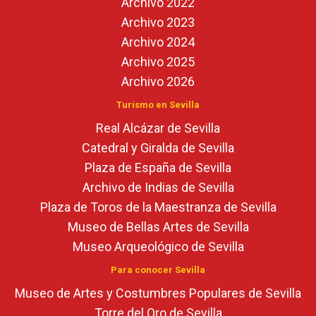
Archivo 2022
Archivo 2023
Archivo 2024
Archivo 2025
Archivo 2026
Turismo en Sevilla
Real Alcázar de Sevilla
Catedral y Giralda de Sevilla
Plaza de España de Sevilla
Archivo de Indias de Sevilla
Plaza de Toros de la Maestranza de Sevilla
Museo de Bellas Artes de Sevilla
Museo Arqueológico de Sevilla
Para conocer Sevilla
Museo de Artes y Costumbres Populares de Sevilla
Torre del Oro de Sevilla