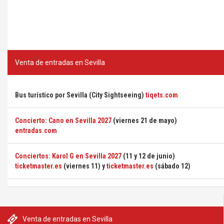
Venta de entradas en Sevilla
Bus turístico por Sevilla (City Sightseeing)
tiqets.com
Concierto: Cano en Sevilla 2027
(viernes 21 de mayo)
entradas.com
Conciertos: Karol G en Sevilla 2027
(11 y 12 de junio)
ticketmaster.es
(viernes 11) y
ticketmaster.es
(sábado 12)
Venta de entradas en Sevilla