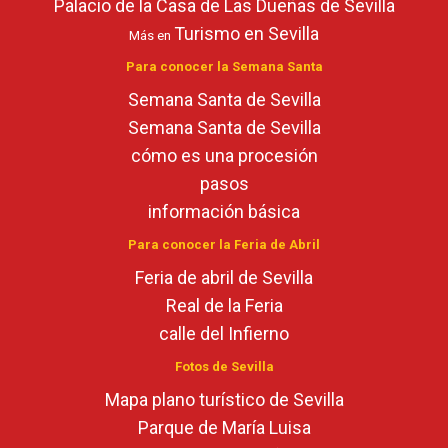
Palacio de la Casa de Las Dueñas de Sevilla
Turismo en Sevilla
Más en
Para conocer la Semana Santa
Semana Santa de Sevilla
Semana Santa de Sevilla
cómo es una procesión
pasos
información básica
Para conocer la Feria de Abril
Feria de abril de Sevilla
Real de la Feria
calle del Infierno
Fotos de Sevilla
Mapa plano turístico de Sevilla
Parque de María Luisa