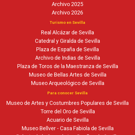
Archivo 2025
Archivo 2026
Turismo en Sevilla
Real Alcázar de Sevilla
Catedral y Giralda de Sevilla
Plaza de España de Sevilla
Archivo de Indias de Sevilla
Plaza de Toros de la Maestranza de Sevilla
Museo de Bellas Artes de Sevilla
Museo Arqueológico de Sevilla
Para conocer Sevilla
Museo de Artes y Costumbres Populares de Sevilla
Torre del Oro de Sevilla
Acuario de Sevilla
Museo Bellver - Casa Fabiola de Sevilla