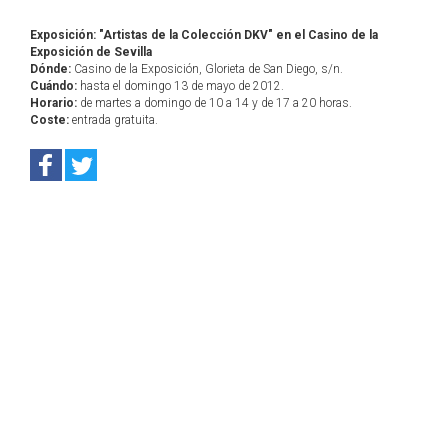
Exposición: "Artistas de la Colección DKV" en el Casino de la
Exposición de Sevilla
Dónde:
Casino de la Exposición, Glorieta de San Diego, s/n.
Cuándo:
hasta el domingo 13 de mayo de 2012.
Horario:
de martes a domingo de 10 a 14 y de 17 a 20 horas.
Coste:
entrada gratuita.