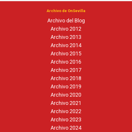
Archivo de OnSevilla
Archivo del Blog
Archivo 2012
Archivo 2013
Archivo 2014
Archivo 2015
Archivo 2016
Archivo 2017
Archivo 2018
Archivo 2019
Archivo 2020
Archivo 2021
Archivo 2022
Archivo 2023
Archivo 2024