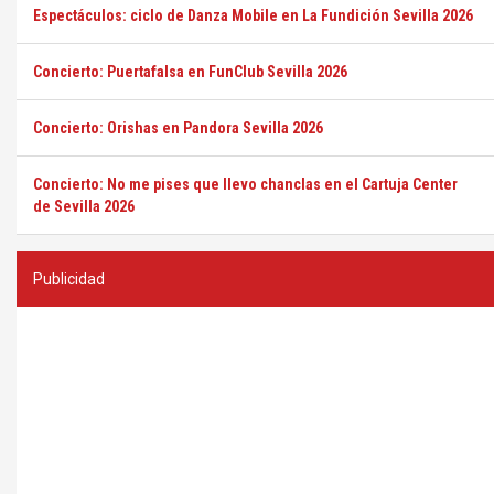
Espectáculos: ciclo de Danza Mobile en La Fundición Sevilla 2026
Concierto: Puertafalsa en FunClub Sevilla 2026
Concierto: Orishas en Pandora Sevilla 2026
Concierto: No me pises que llevo chanclas en el Cartuja Center
de Sevilla 2026
Publicidad