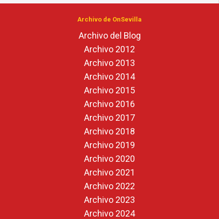
Archivo de OnSevilla
Archivo del Blog
Archivo 2012
Archivo 2013
Archivo 2014
Archivo 2015
Archivo 2016
Archivo 2017
Archivo 2018
Archivo 2019
Archivo 2020
Archivo 2021
Archivo 2022
Archivo 2023
Archivo 2024