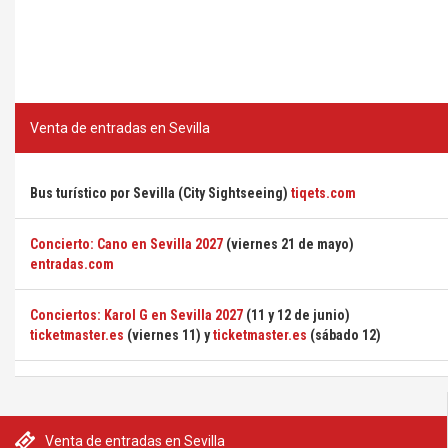
Venta de entradas en Sevilla
Bus turístico por Sevilla (City Sightseeing)
tiqets.com
Concierto: Cano en Sevilla 2027
(viernes 21 de mayo)
entradas.com
Conciertos: Karol G en Sevilla 2027
(11 y 12 de junio)
ticketmaster.es
(viernes 11) y
ticketmaster.es
(sábado 12)
Venta de entradas en Sevilla