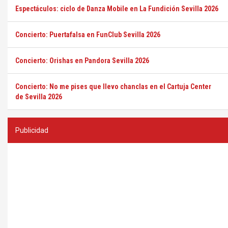
Espectáculos: ciclo de Danza Mobile en La Fundición Sevilla 2026
Concierto: Puertafalsa en FunClub Sevilla 2026
Concierto: Orishas en Pandora Sevilla 2026
Concierto: No me pises que llevo chanclas en el Cartuja Center
de Sevilla 2026
Publicidad