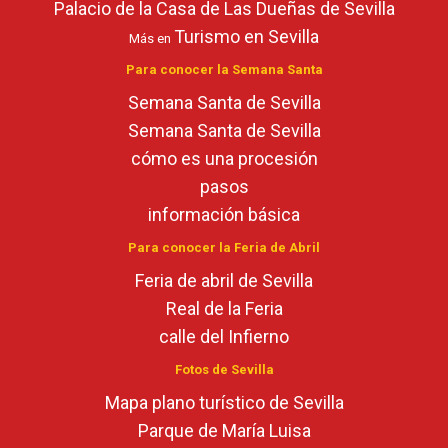
Palacio de la Casa de Las Dueñas de Sevilla
Turismo en Sevilla
Más en
Para conocer la Semana Santa
Semana Santa de Sevilla
Semana Santa de Sevilla
cómo es una procesión
pasos
información básica
Para conocer la Feria de Abril
Feria de abril de Sevilla
Real de la Feria
calle del Infierno
Fotos de Sevilla
Mapa plano turístico de Sevilla
Parque de María Luisa