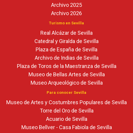
Archivo 2025
Archivo 2026
Turismo en Sevilla
Real Alcázar de Sevilla
Catedral y Giralda de Sevilla
Plaza de España de Sevilla
Archivo de Indias de Sevilla
Plaza de Toros de la Maestranza de Sevilla
Museo de Bellas Artes de Sevilla
Museo Arqueológico de Sevilla
Para conocer Sevilla
Museo de Artes y Costumbres Populares de Sevilla
Torre del Oro de Sevilla
Acuario de Sevilla
Museo Bellver - Casa Fabiola de Sevilla