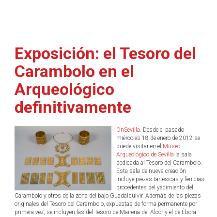
Exposición: el Tesoro del
Carambolo en el
Arqueológico
definitivamente
OnSevilla
. Desde el pasado
miércoles 18 de enero de 2012 se
puede visitar en el
Museo
Arqueológico de Sevilla
la sala
dedicada al Tesoro del Carambolo.
Esta sala de nueva creación
incluye piezas tartésicas y fenicias
procedentes del yacimiento del
Carambolo y otros de la zona del bajo Guadalquivir. Además de las piezas
originales del Tesoro del Carambolo, expuestas de forma permanente por
primera vez, se incluyen las del Tesoro de Mairena del Alcor y el de Ébora