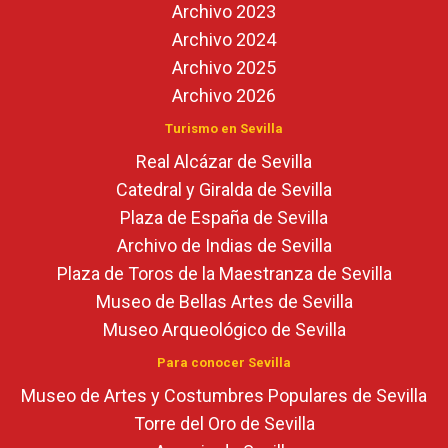
Archivo 2023
Archivo 2024
Archivo 2025
Archivo 2026
Turismo en Sevilla
Real Alcázar de Sevilla
Catedral y Giralda de Sevilla
Plaza de España de Sevilla
Archivo de Indias de Sevilla
Plaza de Toros de la Maestranza de Sevilla
Museo de Bellas Artes de Sevilla
Museo Arqueológico de Sevilla
Para conocer Sevilla
Museo de Artes y Costumbres Populares de Sevilla
Torre del Oro de Sevilla