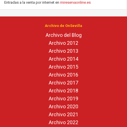
Entradas a la venta por internet en
mireservaonline.es
Archivo de OnSevilla
Archivo del Blog
Archivo 2012
Archivo 2013
Archivo 2014
Archivo 2015
Archivo 2016
Archivo 2017
Archivo 2018
Archivo 2019
Archivo 2020
Archivo 2021
Archivo 2022