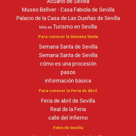
Acuario de Sevilla
Museo Bellver - Casa Fabiola de Sevilla
Palacio de la Casa de Las Dueñas de Sevilla
Turismo en Sevilla
Más en
Para conocer la Semana Santa
Semana Santa de Sevilla
Semana Santa de Sevilla
cómo es una procesión
pasos
información básica
Para conocer la Feria de Abril
Feria de abril de Sevilla
Real de la Feria
calle del Infierno
Fotos de Sevilla