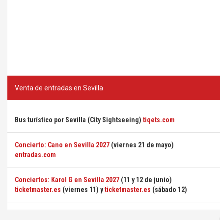
Venta de entradas en Sevilla
Bus turístico por Sevilla (City Sightseeing)
tiqets.com
Concierto: Cano en Sevilla 2027
(viernes 21 de mayo)
entradas.com
Conciertos: Karol G en Sevilla 2027
(11 y 12 de junio)
ticketmaster.es
(viernes 11) y
ticketmaster.es
(sábado 12)