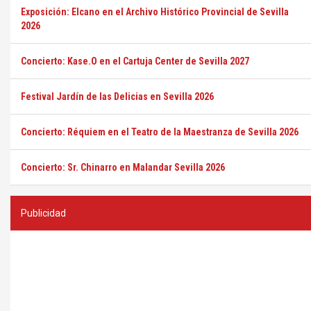
Exposición: Elcano en el Archivo Histórico Provincial de Sevilla
2026
Concierto: Kase.O en el Cartuja Center de Sevilla 2027
Festival Jardín de las Delicias en Sevilla 2026
Concierto: Réquiem en el Teatro de la Maestranza de Sevilla 2026
Concierto: Sr. Chinarro en Malandar Sevilla 2026
Publicidad