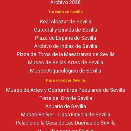
Archivo 2026
Turismo en Sevilla
Real Alcázar de Sevilla
Catedral y Giralda de Sevilla
Plaza de España de Sevilla
Archivo de Indias de Sevilla
Plaza de Toros de la Maestranza de Sevilla
Museo de Bellas Artes de Sevilla
Museo Arqueológico de Sevilla
Para conocer Sevilla
Museo de Artes y Costumbres Populares de Sevilla
Torre del Oro de Sevilla
Acuario de Sevilla
Museo Bellver - Casa Fabiola de Sevilla
Palacio de la Casa de Las Dueñas de Sevilla
Turismo en Sevilla