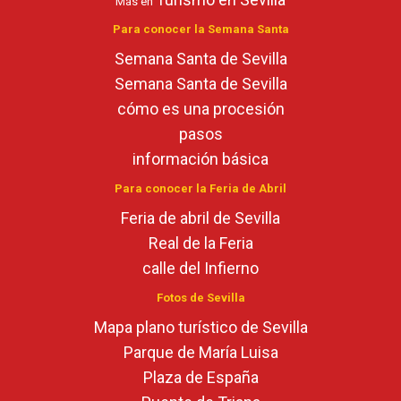
Más en
Para conocer la Semana Santa
Semana Santa de Sevilla
Semana Santa de Sevilla
cómo es una procesión
pasos
información básica
Para conocer la Feria de Abril
Feria de abril de Sevilla
Real de la Feria
calle del Infierno
Fotos de Sevilla
Mapa plano turístico de Sevilla
Parque de María Luisa
Plaza de España