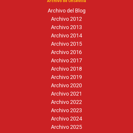
Archivo de OnSevilla
Archivo del Blog
Archivo 2012
Archivo 2013
Archivo 2014
Archivo 2015
Archivo 2016
Archivo 2017
Archivo 2018
Archivo 2019
Archivo 2020
Archivo 2021
Archivo 2022
Archivo 2023
Archivo 2024
Archivo 2025