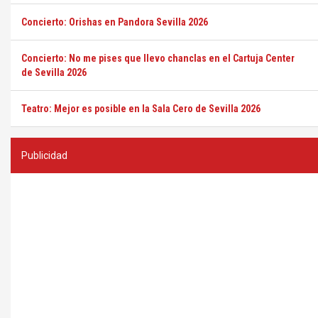
Concierto: Orishas en Pandora Sevilla 2026
Concierto: No me pises que llevo chanclas en el Cartuja Center
de Sevilla 2026
Teatro: Mejor es posible en la Sala Cero de Sevilla 2026
Publicidad