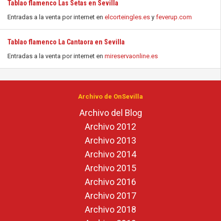
Tablao flamenco Las Setas en Sevilla
Entradas a la venta por internet en
elcorteingles.es
y
feverup.com
Tablao flamenco La Cantaora en Sevilla
Entradas a la venta por internet en
mireservaonline.es
Archivo de OnSevilla
Archivo del Blog
Archivo 2012
Archivo 2013
Archivo 2014
Archivo 2015
Archivo 2016
Archivo 2017
Archivo 2018