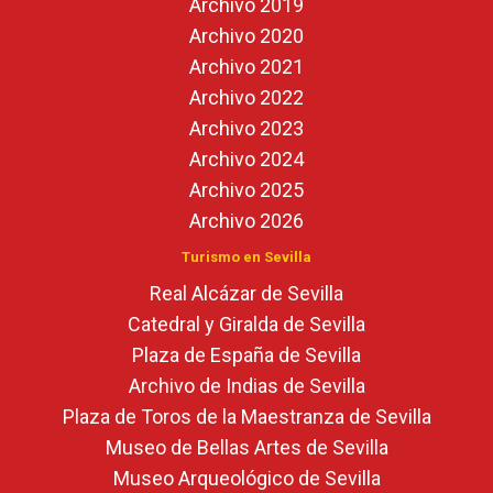
Archivo 2019
Archivo 2020
Archivo 2021
Archivo 2022
Archivo 2023
Archivo 2024
Archivo 2025
Archivo 2026
Turismo en Sevilla
Real Alcázar de Sevilla
Catedral y Giralda de Sevilla
Plaza de España de Sevilla
Archivo de Indias de Sevilla
Plaza de Toros de la Maestranza de Sevilla
Museo de Bellas Artes de Sevilla
Museo Arqueológico de Sevilla