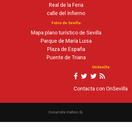
Real de la Feria
calle del Infierno
Fotos de Sevilla
Mapa plano turístico de Sevilla
Parque de María Luisa
Plaza de España
Puente de Triana
OnSevilla
Contacta con OnSevilla
Desarrolla Viafisio SL