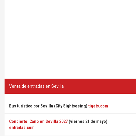
Venta de entradas en Sevilla
Bus turístico por Sevilla (City Sightseeing)
tiqets.com
Concierto: Cano en Sevilla 2027
(viernes 21 de mayo)
entradas.com