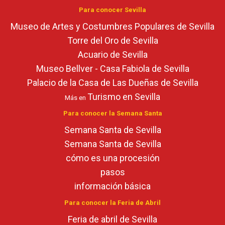
Para conocer Sevilla
Museo de Artes y Costumbres Populares de Sevilla
Torre del Oro de Sevilla
Acuario de Sevilla
Museo Bellver - Casa Fabiola de Sevilla
Palacio de la Casa de Las Dueñas de Sevilla
Turismo en Sevilla
Más en
Para conocer la Semana Santa
Semana Santa de Sevilla
Semana Santa de Sevilla
cómo es una procesión
pasos
información básica
Para conocer la Feria de Abril
Feria de abril de Sevilla