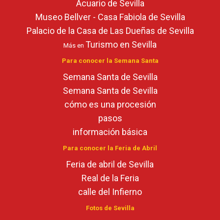
Acuario de Sevilla
Museo Bellver - Casa Fabiola de Sevilla
Palacio de la Casa de Las Dueñas de Sevilla
Turismo en Sevilla
Más en
Para conocer la Semana Santa
Semana Santa de Sevilla
Semana Santa de Sevilla
cómo es una procesión
pasos
información básica
Para conocer la Feria de Abril
Feria de abril de Sevilla
Real de la Feria
calle del Infierno
Fotos de Sevilla