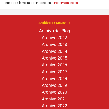
Entradas a la venta por internet en
mireservaonline.es
Archivo de OnSevilla
Archivo del Blog
Archivo 2012
Archivo 2013
Archivo 2014
Archivo 2015
Archivo 2016
Archivo 2017
Archivo 2018
Archivo 2019
Archivo 2020
Archivo 2021
Archivo 2022