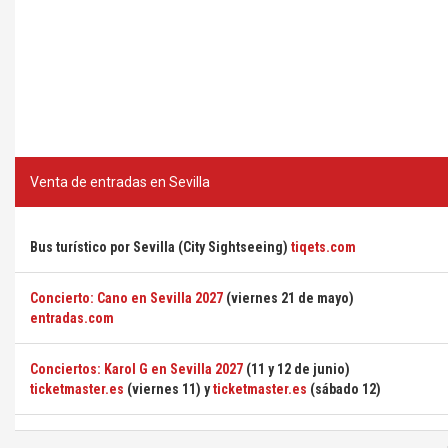
Venta de entradas en Sevilla
Bus turístico por Sevilla (City Sightseeing)
tiqets.com
Concierto: Cano en Sevilla 2027
(viernes 21 de mayo)
entradas.com
Conciertos: Karol G en Sevilla 2027
(11 y 12 de junio)
ticketmaster.es
(viernes 11) y
ticketmaster.es
(sábado 12)