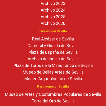
Archivo 2023
Archivo 2024
Archivo 2025
Archivo 2026
Turismo en Sevilla
Real Alcázar de Sevilla
Catedral y Giralda de Sevilla
Plaza de España de Sevilla
Archivo de Indias de Sevilla
Plaza de Toros de la Maestranza de Sevilla
Museo de Bellas Artes de Sevilla
Museo Arqueológico de Sevilla
Para conocer Sevilla
Museo de Artes y Costumbres Populares de Sevilla
Torre del Oro de Sevilla