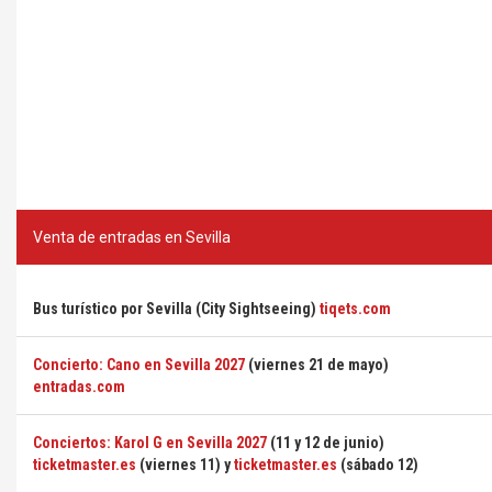
Venta de entradas en Sevilla
Bus turístico por Sevilla (City Sightseeing)
tiqets.com
Concierto: Cano en Sevilla 2027
(viernes 21 de mayo)
entradas.com
Conciertos: Karol G en Sevilla 2027
(11 y 12 de junio)
ticketmaster.es
(viernes 11) y
ticketmaster.es
(sábado 12)