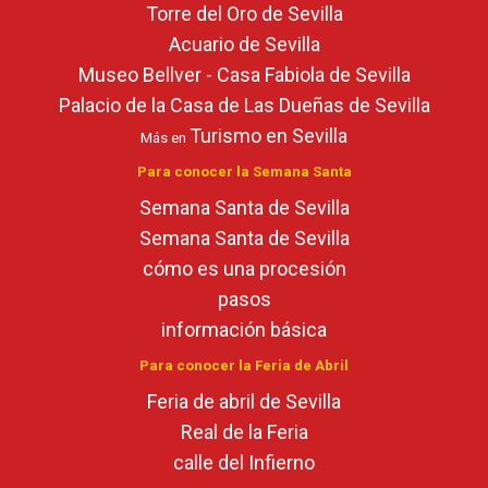
Torre del Oro de Sevilla
Acuario de Sevilla
Museo Bellver - Casa Fabiola de Sevilla
Palacio de la Casa de Las Dueñas de Sevilla
Turismo en Sevilla
Más en
Para conocer la Semana Santa
Semana Santa de Sevilla
Semana Santa de Sevilla
cómo es una procesión
pasos
información básica
Para conocer la Feria de Abril
Feria de abril de Sevilla
Real de la Feria
calle del Infierno