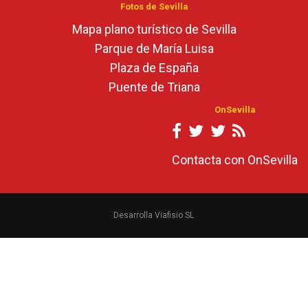
Fotos de Sevilla
Mapa plano turístico de Sevilla
Parque de María Luisa
Plaza de España
Puente de Triana
OnSevilla
Contacta con OnSevilla
Desarrolla Viafisio SL