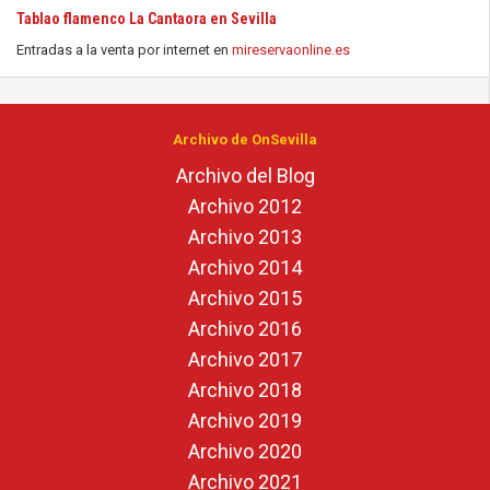
Tablao flamenco La Cantaora en Sevilla
Entradas a la venta por internet en
mireservaonline.es
Archivo de OnSevilla
Archivo del Blog
Archivo 2012
Archivo 2013
Archivo 2014
Archivo 2015
Archivo 2016
Archivo 2017
Archivo 2018
Archivo 2019
Archivo 2020
Archivo 2021