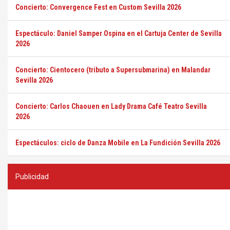
Concierto: Convergence Fest en Custom Sevilla 2026
Espectáculo: Daniel Samper Ospina en el Cartuja Center de Sevilla
2026
Concierto: Cientocero (tributo a Supersubmarina) en Malandar
Sevilla 2026
Concierto: Carlos Chaouen en Lady Drama Café Teatro Sevilla
2026
Espectáculos: ciclo de Danza Mobile en La Fundición Sevilla 2026
Publicidad