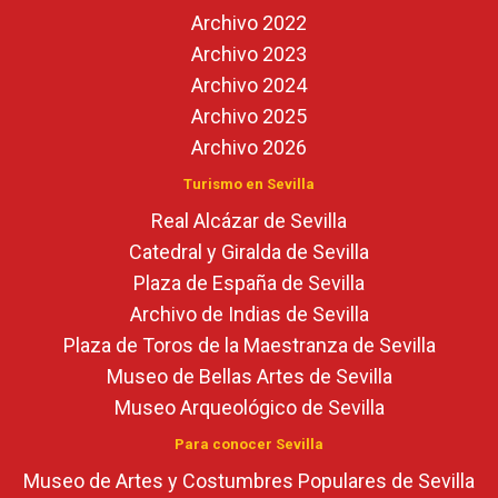
Archivo 2022
Archivo 2023
Archivo 2024
Archivo 2025
Archivo 2026
Turismo en Sevilla
Real Alcázar de Sevilla
Catedral y Giralda de Sevilla
Plaza de España de Sevilla
Archivo de Indias de Sevilla
Plaza de Toros de la Maestranza de Sevilla
Museo de Bellas Artes de Sevilla
Museo Arqueológico de Sevilla
Para conocer Sevilla
Museo de Artes y Costumbres Populares de Sevilla