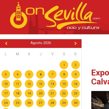
Agosto 2026
L
M
X
J
V
S
D
1
2
Expo
3
4
5
6
7
8
9
Calv
10
11
12
13
14
15
16
17
18
19
20
21
22
23
24
25
26
27
28
29
30