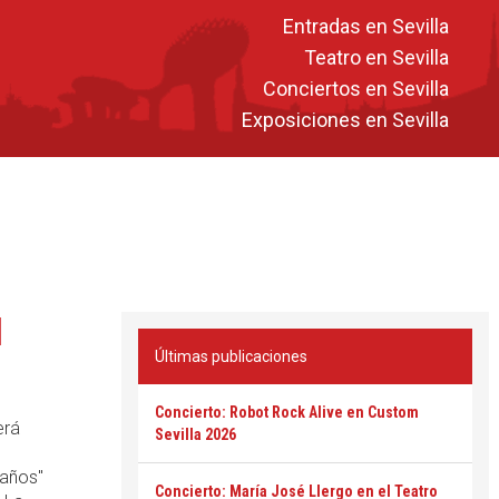
Entradas en Sevilla
Teatro en Sevilla
Conciertos en Sevilla
Exposiciones en Sevilla
l
Últimas publicaciones
Concierto: Robot Rock Alive en Custom
erá
Sevilla 2026
 años"
Concierto: María José Llergo en el Teatro