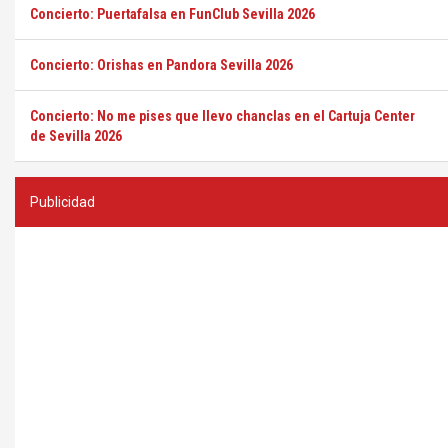
Concierto: Puertafalsa en FunClub Sevilla 2026
Concierto: Orishas en Pandora Sevilla 2026
Concierto: No me pises que llevo chanclas en el Cartuja Center
de Sevilla 2026
Publicidad