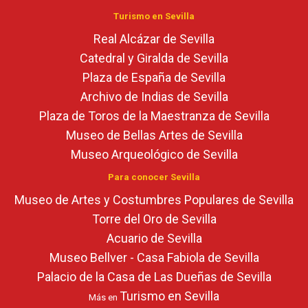
Turismo en Sevilla
Real Alcázar de Sevilla
Catedral y Giralda de Sevilla
Plaza de España de Sevilla
Archivo de Indias de Sevilla
Plaza de Toros de la Maestranza de Sevilla
Museo de Bellas Artes de Sevilla
Museo Arqueológico de Sevilla
Para conocer Sevilla
Museo de Artes y Costumbres Populares de Sevilla
Torre del Oro de Sevilla
Acuario de Sevilla
Museo Bellver - Casa Fabiola de Sevilla
Palacio de la Casa de Las Dueñas de Sevilla
Turismo en Sevilla
Más en