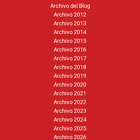
Archivo del Blog
Archivo 2012
Archivo 2013
Archivo 2014
Archivo 2015
Archivo 2016
Archivo 2017
Archivo 2018
Archivo 2019
Archivo 2020
Archivo 2021
Archivo 2022
Archivo 2023
Archivo 2024
Archivo 2025
Archivo 2026