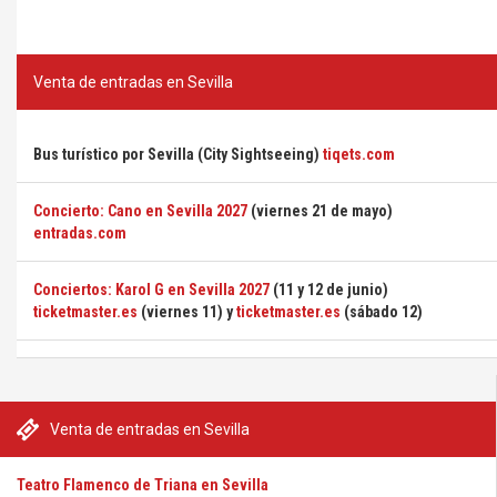
Venta de entradas en Sevilla
Bus turístico por Sevilla (City Sightseeing)
tiqets.com
Concierto: Cano en Sevilla 2027
(viernes 21 de mayo)
entradas.com
Conciertos: Karol G en Sevilla 2027
(11 y 12 de junio)
ticketmaster.es
(viernes 11) y
ticketmaster.es
(sábado 12)
Venta de entradas en Sevilla
Teatro Flamenco de Triana en Sevilla