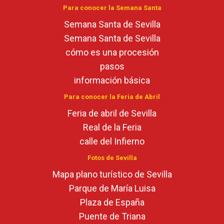
Para conocer la Semana Santa
Semana Santa de Sevilla
Semana Santa de Sevilla
cómo es una procesión
pasos
información básica
Para conocer la Feria de Abril
Feria de abril de Sevilla
Real de la Feria
calle del Infierno
Fotos de Sevilla
Mapa plano turístico de Sevilla
Parque de María Luisa
Plaza de España
Puente de Triana