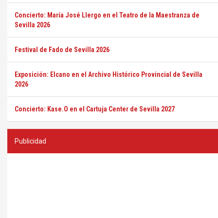
Concierto: María José Llergo en el Teatro de la Maestranza de
Sevilla 2026
Festival de Fado de Sevilla 2026
Exposición: Elcano en el Archivo Histórico Provincial de Sevilla
2026
Concierto: Kase.O en el Cartuja Center de Sevilla 2027
Publicidad