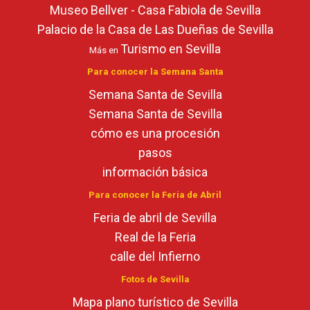
Museo Bellver - Casa Fabiola de Sevilla
Palacio de la Casa de Las Dueñas de Sevilla
Turismo en Sevilla
Más en
Para conocer la Semana Santa
Semana Santa de Sevilla
Semana Santa de Sevilla
cómo es una procesión
pasos
información básica
Para conocer la Feria de Abril
Feria de abril de Sevilla
Real de la Feria
calle del Infierno
Fotos de Sevilla
Mapa plano turístico de Sevilla