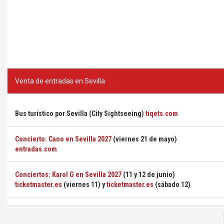
Venta de entradas en Sevilla
Bus turístico por Sevilla (City Sightseeing)
tiqets.com
Concierto: Cano en Sevilla 2027
(viernes 21 de mayo)
entradas.com
Conciertos: Karol G en Sevilla 2027
(11 y 12 de junio)
ticketmaster.es
(viernes 11) y
ticketmaster.es
(sábado 12)