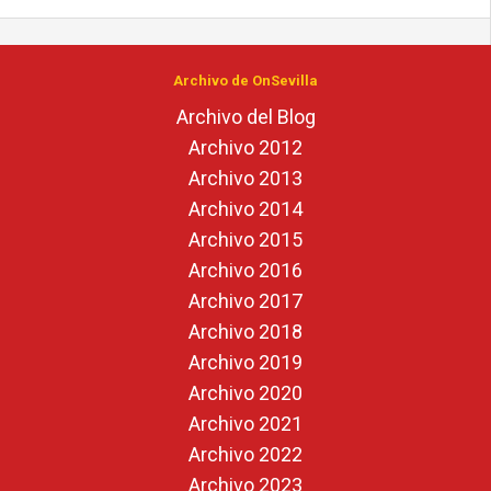
Archivo de OnSevilla
Archivo del Blog
Archivo 2012
Archivo 2013
Archivo 2014
Archivo 2015
Archivo 2016
Archivo 2017
Archivo 2018
Archivo 2019
Archivo 2020
Archivo 2021
Archivo 2022
Archivo 2023