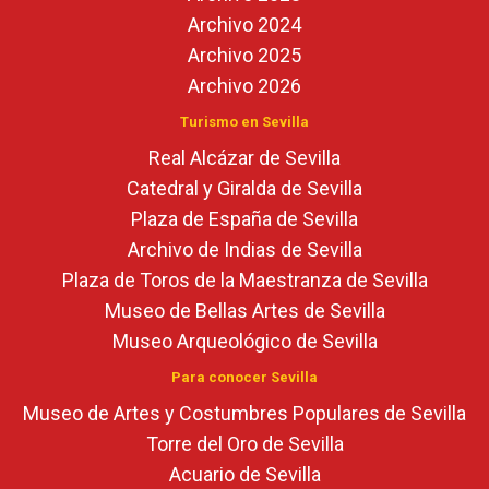
Archivo 2024
Archivo 2025
Archivo 2026
Turismo en Sevilla
Real Alcázar de Sevilla
Catedral y Giralda de Sevilla
Plaza de España de Sevilla
Archivo de Indias de Sevilla
Plaza de Toros de la Maestranza de Sevilla
Museo de Bellas Artes de Sevilla
Museo Arqueológico de Sevilla
Para conocer Sevilla
Museo de Artes y Costumbres Populares de Sevilla
Torre del Oro de Sevilla
Acuario de Sevilla